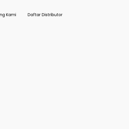
ng Kami
Daftar Distributor