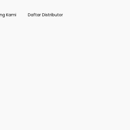
ng Kami
Daftar Distributor