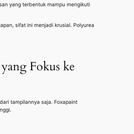
apisan yang terbentuk mampu mengikuti
n, sifat ini menjadi krusial. Polyurea
 yang Fokus ke
dari tampilannya saja. Foxapaint
nggi.