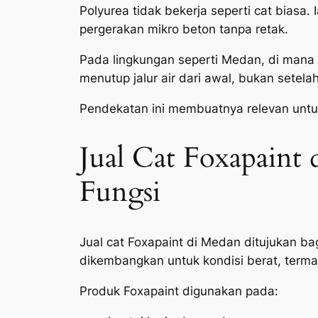
Polyurea tidak bekerja seperti cat biasa
pergerakan mikro beton tanpa retak.
Pada lingkungan seperti Medan, di mana b
menutup jalur air dari awal, bukan setelah
Pendekatan ini membuatnya relevan untu
Jual Cat Foxapaint
Fungsi
Jual cat Foxapaint di Medan ditujukan bag
dikembangkan untuk kondisi berat, terma
Produk Foxapaint digunakan pada: