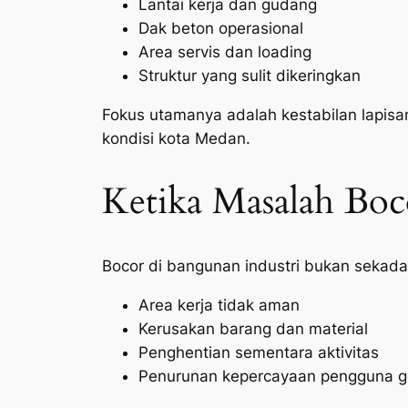
Lantai kerja dan gudang
Dak beton operasional
Area servis dan loading
Struktur yang sulit dikeringkan
Fokus utamanya adalah kestabilan lapis
kondisi kota Medan.
Ketika Masalah Bo
Bocor di bangunan industri bukan sekada
Area kerja tidak aman
Kerusakan barang dan material
Penghentian sementara aktivitas
Penurunan kepercayaan pengguna 