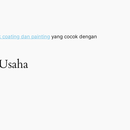
 coating dan painting
yang cocok dengan
 Usaha