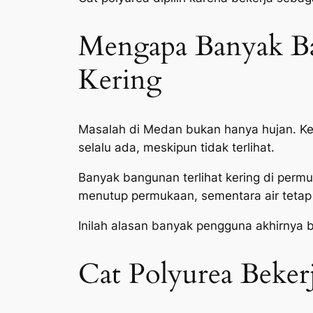
Mengapa Banyak B
Kering
Masalah di Medan bukan hanya hujan. Kel
selalu ada, meskipun tidak terlihat.
Banyak bangunan terlihat kering di perm
menutup permukaan, sementara air tetap 
Inilah alasan banyak pengguna akhirnya be
Cat Polyurea Beker