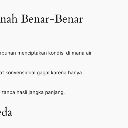
nah Benar-Benar
abuhan menciptakan kondisi di mana air
at konvensional gagal karena hanya
 tanpa hasil jangka panjang.
eda