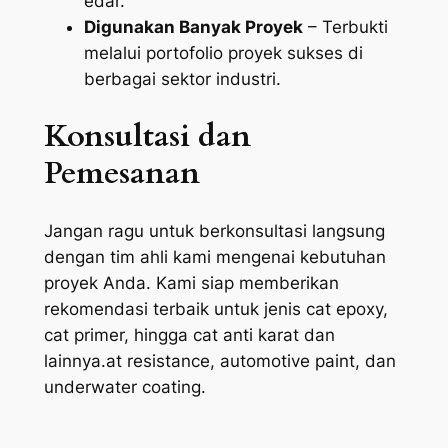
edar.
Digunakan Banyak Proyek
– Terbukti
melalui portofolio proyek sukses di
berbagai sektor industri.
Konsultasi dan
Pemesanan
Jangan ragu untuk berkonsultasi langsung
dengan tim ahli kami mengenai kebutuhan
proyek Anda. Kami siap memberikan
rekomendasi terbaik untuk jenis cat epoxy,
cat primer, hingga cat anti karat dan
lainnya.
at resistance, automotive paint,
dan
underwater coating.