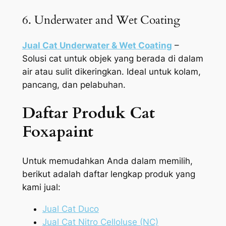
6. Underwater and Wet Coating
Jual Cat Underwater & Wet Coating
–
Solusi cat untuk objek yang berada di dalam
air atau sulit dikeringkan. Ideal untuk kolam,
pancang, dan pelabuhan.
Daftar Produk Cat
Foxapaint
Untuk memudahkan Anda dalam memilih,
berikut adalah daftar lengkap produk yang
kami jual:
Jual Cat Duco
Jual Cat Nitro Celloluse (NC)