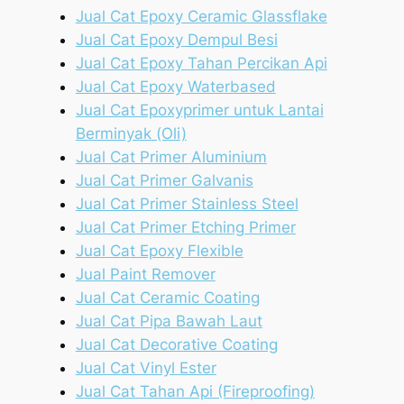
Jual Cat Epoxy Ceramic Glassflake
Jual Cat Epoxy Dempul Besi
Jual Cat Epoxy Tahan Percikan Api
Jual Cat Epoxy Waterbased
Jual Cat Epoxyprimer untuk Lantai
Berminyak (Oli)
Jual Cat Primer Aluminium
Jual Cat Primer Galvanis
Jual Cat Primer Stainless Steel
Jual Cat Primer Etching Primer
Jual Cat Epoxy Flexible
Jual Paint Remover
Jual Cat Ceramic Coating
Jual Cat Pipa Bawah Laut
Jual Cat Decorative Coating
Jual Cat Vinyl Ester
Jual Cat Tahan Api (Fireproofing)