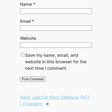
Name
*
Email
*
Website
Save my name, email, and
website in this browser for the
next time I comment.
Next:
Jual Cat Nitro Celloluse (NC)
| Foxapaint
→