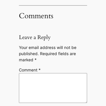
Comments
Leave a Reply
Your email address will not be
published.
Required fields are
marked
*
Comment
*