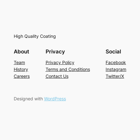
High Quality Coating
About
Privacy
Social
Team
Privacy Policy
Facebook
History
Terms and Conditions
Instagram
Careers
Contact Us
Twitter/X
Designed with
WordPress