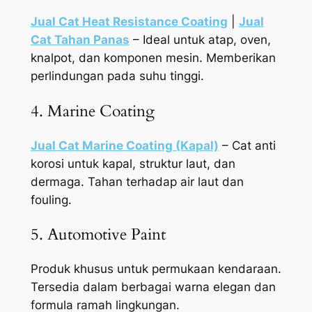
Jual Cat Heat Resistance Coating
|
Jual
Cat Tahan Panas
– Ideal untuk atap, oven,
knalpot, dan komponen mesin. Memberikan
perlindungan pada suhu tinggi.
4. Marine Coating
Jual Cat Marine Coating (Kapal)
– Cat anti
korosi untuk kapal, struktur laut, dan
dermaga. Tahan terhadap air laut dan
fouling.
5. Automotive Paint
Produk khusus untuk permukaan kendaraan.
Tersedia dalam berbagai warna elegan dan
formula ramah lingkungan.