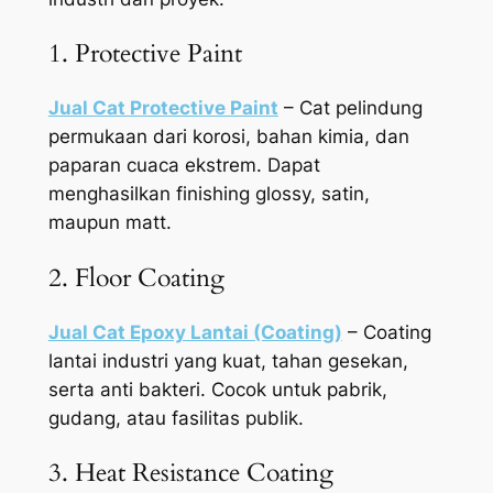
1. Protective Paint
Jual Cat Protective Paint
– Cat pelindung
permukaan dari korosi, bahan kimia, dan
paparan cuaca ekstrem. Dapat
menghasilkan finishing glossy, satin,
maupun matt.
2. Floor Coating
Jual Cat Epoxy Lantai (Coating)
– Coating
lantai industri yang kuat, tahan gesekan,
serta anti bakteri. Cocok untuk pabrik,
gudang, atau fasilitas publik.
3. Heat Resistance Coating