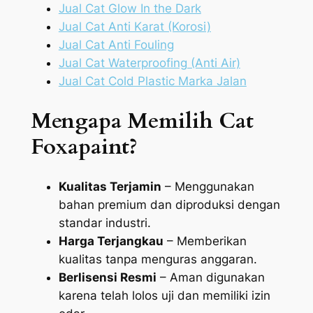
Jual Cat Glow In the Dark
Jual Cat Anti Karat (Korosi)
Jual Cat Anti Fouling
Jual Cat Waterproofing (Anti Air)
Jual Cat Cold Plastic Marka Jalan
Mengapa Memilih Cat
Foxapaint?
Kualitas Terjamin
– Menggunakan
bahan premium dan diproduksi dengan
standar industri.
Harga Terjangkau
– Memberikan
kualitas tanpa menguras anggaran.
Berlisensi Resmi
– Aman digunakan
karena telah lolos uji dan memiliki izin