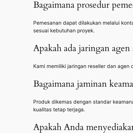
Bagaimana prosedur pemes
Pemesanan dapat dilakukan melalui konta
sesuai kebutuhan proyek.
Apakah ada jaringan agen a
Kami memiliki jaringan reseller dan agen
Bagaimana jaminan keaman
Produk dikemas dengan standar keamanan
kualitas tetap terjaga.
Apakah Anda menyediakan 