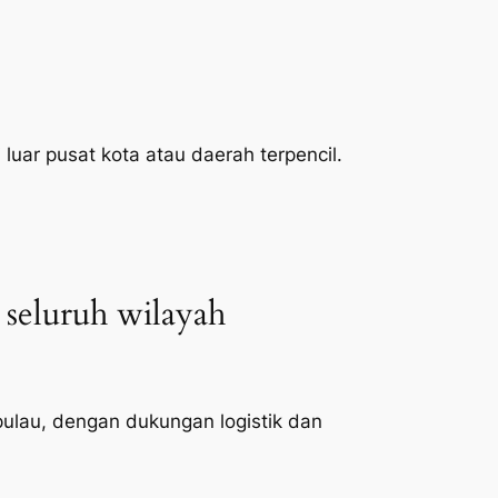
 luar pusat kota atau daerah terpencil.
 seluruh wilayah
 pulau, dengan dukungan logistik dan