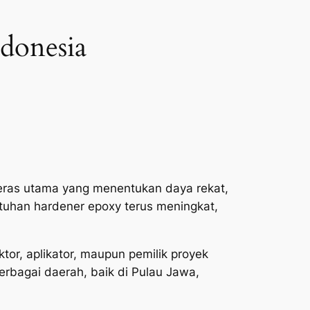
ndonesia
geras utama yang menentukan daya rekat,
tuhan hardener epoxy terus meningkat,
ktor, aplikator, maupun pemilik proyek
erbagai daerah, baik di Pulau Jawa,