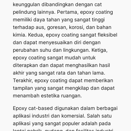
keunggulan dibandingkan dengan cat
pelindung lainnya. Pertama, epoxy coating
memiliki daya tahan yang sangat tinggi
terhadap aus, goresan, korosi, dan bahan
kimia. Kedua, epoxy coating sangat fleksibel
dan dapat menyesuaikan diri dengan
perubahan suhu dan lingkungan. Ketiga,
epoxy coating sangat mudah untuk
diterapkan dan dapat menghasilkan hasil
akhir yang sangat rata dan tahan lama.
Terakhir, epoxy coating dapat memberikan
tampilan yang sangat mengkilap dan dapat
menambah estetika ruangan.
Epoxy cat-based digunakan dalam berbagai
aplikasi industri dan komersial. Salah satu
aplikasi yang sangat populer adalah pada
lantai pabrik, gudang, dan fasilitas industri