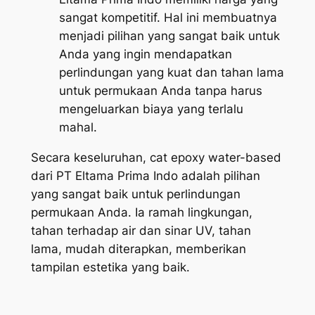
sangat kompetitif. Hal ini membuatnya
menjadi pilihan yang sangat baik untuk
Anda yang ingin mendapatkan
perlindungan yang kuat dan tahan lama
untuk permukaan Anda tanpa harus
mengeluarkan biaya yang terlalu
mahal.
Secara keseluruhan, cat epoxy water-based
dari PT Eltama Prima Indo adalah pilihan
yang sangat baik untuk perlindungan
permukaan Anda. Ia ramah lingkungan,
tahan terhadap air dan sinar UV, tahan
lama, mudah diterapkan, memberikan
tampilan estetika yang baik.