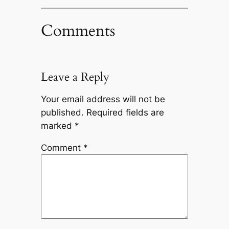
Comments
Leave a Reply
Your email address will not be
published.
Required fields are
marked
*
Comment
*