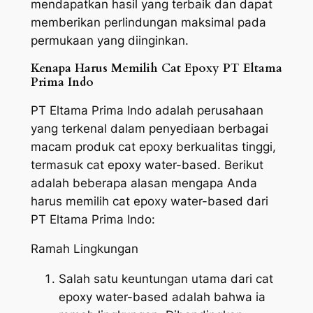
mendapatkan hasil yang terbaik dan dapat
memberikan perlindungan maksimal pada
permukaan yang diinginkan.
Kenapa Harus Memilih Cat Epoxy PT Eltama
Prima Indo
PT Eltama Prima Indo adalah perusahaan
yang terkenal dalam penyediaan berbagai
macam produk cat epoxy berkualitas tinggi,
termasuk cat epoxy water-based. Berikut
adalah beberapa alasan mengapa Anda
harus memilih cat epoxy water-based dari
PT Eltama Prima Indo:
Ramah Lingkungan
Salah satu keuntungan utama dari cat
epoxy water-based adalah bahwa ia