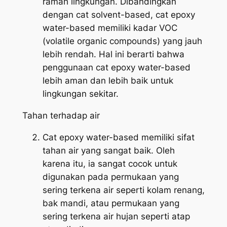
ramah lingkungan. Dibandingkan
dengan cat solvent-based, cat epoxy
water-based memiliki kadar VOC
(volatile organic compounds) yang jauh
lebih rendah. Hal ini berarti bahwa
penggunaan cat epoxy water-based
lebih aman dan lebih baik untuk
lingkungan sekitar.
Tahan terhadap air
Cat epoxy water-based memiliki sifat
tahan air yang sangat baik. Oleh
karena itu, ia sangat cocok untuk
digunakan pada permukaan yang
sering terkena air seperti kolam renang,
bak mandi, atau permukaan yang
sering terkena air hujan seperti atap