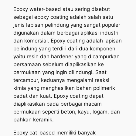
Epoxy water-based atau sering disebut
sebagai epoxy coating adalah salah satu
jenis lapisan pelindung yang sangat populer
digunakan dalam berbagai aplikasi industri
dan komersial. Epoxy coating adalah lapisan
pelindung yang terdiri dari dua komponen
yaitu resin dan hardener yang dicampurkan
bersamaan sebelum diaplikasikan ke
permukaan yang ingin dilindungi. Saat
tercampur, keduanya mengalami reaksi
kimia yang menghasilkan bahan polimerik
padat dan kuat. Epoxy coating dapat
diaplikasikan pada berbagai macam
permukaan seperti beton, kayu, logam, dan
bahkan keramik.
Epoxy cat-based memiliki banyak