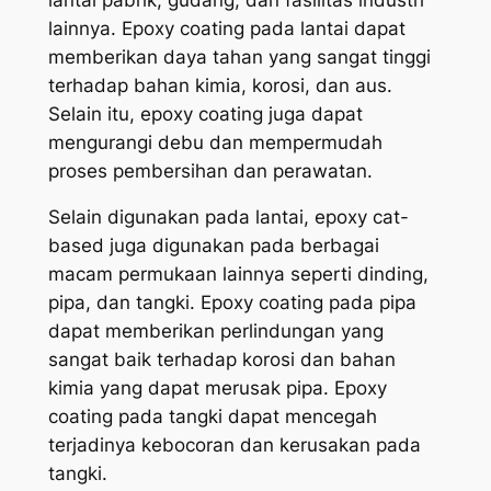
lainnya. Epoxy coating pada lantai dapat
memberikan daya tahan yang sangat tinggi
terhadap bahan kimia, korosi, dan aus.
Selain itu, epoxy coating juga dapat
mengurangi debu dan mempermudah
proses pembersihan dan perawatan.
Selain digunakan pada lantai, epoxy cat-
based juga digunakan pada berbagai
macam permukaan lainnya seperti dinding,
pipa, dan tangki. Epoxy coating pada pipa
dapat memberikan perlindungan yang
sangat baik terhadap korosi dan bahan
kimia yang dapat merusak pipa. Epoxy
coating pada tangki dapat mencegah
terjadinya kebocoran dan kerusakan pada
tangki.