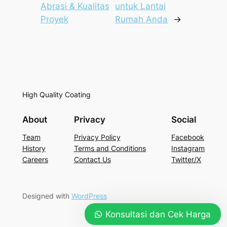
Abrasi & Kualitas
untuk Lantai
Proyek
Rumah Anda
→
High Quality Coating
About
Privacy
Social
Team
Privacy Policy
Facebook
History
Terms and Conditions
Instagram
Careers
Contact Us
Twitter/X
Designed with
WordPress
Konsultasi dan Cek Harga