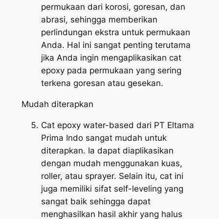
permukaan dari korosi, goresan, dan
abrasi, sehingga memberikan
perlindungan ekstra untuk permukaan
Anda. Hal ini sangat penting terutama
jika Anda ingin mengaplikasikan cat
epoxy pada permukaan yang sering
terkena goresan atau gesekan.
Mudah diterapkan
Cat epoxy water-based dari PT Eltama
Prima Indo sangat mudah untuk
diterapkan. Ia dapat diaplikasikan
dengan mudah menggunakan kuas,
roller, atau sprayer. Selain itu, cat ini
juga memiliki sifat self-leveling yang
sangat baik sehingga dapat
menghasilkan hasil akhir yang halus