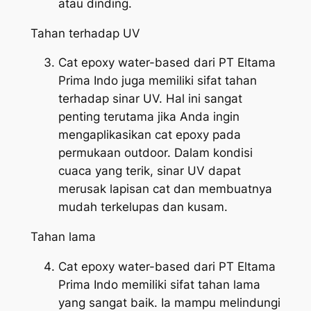
atau dinding.
Tahan terhadap UV
Cat epoxy water-based dari PT Eltama
Prima Indo juga memiliki sifat tahan
terhadap sinar UV. Hal ini sangat
penting terutama jika Anda ingin
mengaplikasikan cat epoxy pada
permukaan outdoor. Dalam kondisi
cuaca yang terik, sinar UV dapat
merusak lapisan cat dan membuatnya
mudah terkelupas dan kusam.
Tahan lama
Cat epoxy water-based dari PT Eltama
Prima Indo memiliki sifat tahan lama
yang sangat baik. Ia mampu melindungi