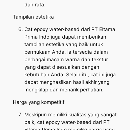
dan rata.
Tampilan estetika
Cat epoxy water-based dari PT Eltama
Prima Indo juga dapat memberikan
tampilan estetika yang baik untuk
permukaan Anda. Ia tersedia dalam
berbagai macam warna dan tekstur
yang dapat disesuaikan dengan
kebutuhan Anda. Selain itu, cat ini juga
dapat menghasilkan hasil akhir yang
mengkilap dan menarik perhatian.
Harga yang kompetitif
Meskipun memiliki kualitas yang sangat
baik, cat epoxy water-based dari PT
Eltama Prima Indo memiliki harga yang