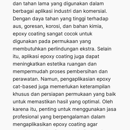
dan tahan lama yang digunakan dalam
berbagai aplikasi industri dan komersial.
Dengan daya tahan yang tinggi terhadap
aus, goresan, korosi, dan bahan kimia,
epoxy coating sangat cocok untuk
digunakan pada permukaan yang
membutuhkan perlindungan ekstra. Selain
itu, aplikasi epoxy coating juga dapat
meningkatkan estetika ruangan dan
mempermudah proses pembersihan dan
perawatan. Namun, pengaplikasian epoxy
cat-based juga memerlukan keterampilan
khusus dan persiapan permukaan yang baik
untuk memastikan hasil yang optimal. Oleh
karena itu, penting untuk menggunakan jasa
profesional yang berpengalaman dalam
mengaplikasikan epoxy coating agar