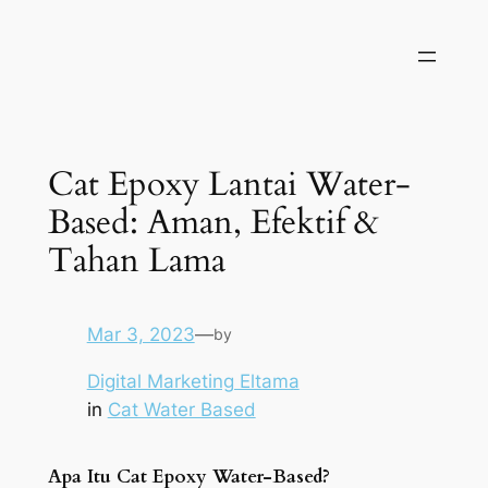
Cat Epoxy Lantai Water-
Based: Aman, Efektif &
Tahan Lama
Mar 3, 2023
—
by
Digital Marketing Eltama
in
Cat Water Based
Apa Itu Cat Epoxy Water-Based?