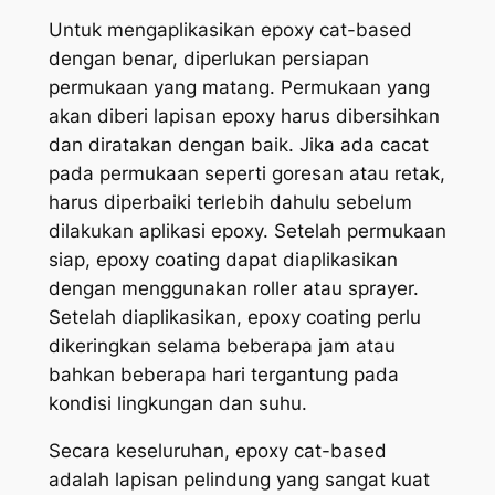
Untuk mengaplikasikan epoxy cat-based
dengan benar, diperlukan persiapan
permukaan yang matang. Permukaan yang
akan diberi lapisan epoxy harus dibersihkan
dan diratakan dengan baik. Jika ada cacat
pada permukaan seperti goresan atau retak,
harus diperbaiki terlebih dahulu sebelum
dilakukan aplikasi epoxy. Setelah permukaan
siap, epoxy coating dapat diaplikasikan
dengan menggunakan roller atau sprayer.
Setelah diaplikasikan, epoxy coating perlu
dikeringkan selama beberapa jam atau
bahkan beberapa hari tergantung pada
kondisi lingkungan dan suhu.
Secara keseluruhan, epoxy cat-based
adalah lapisan pelindung yang sangat kuat