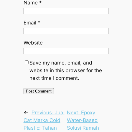
Name
*
Email
*
Website
Save my name, email, and
website in this browser for the
next time I comment.
←
Previous:
Jual
Next:
Epoxy
Cat Marka Cold
Water-Based
Plastic: Tahan
Solusi Ramah