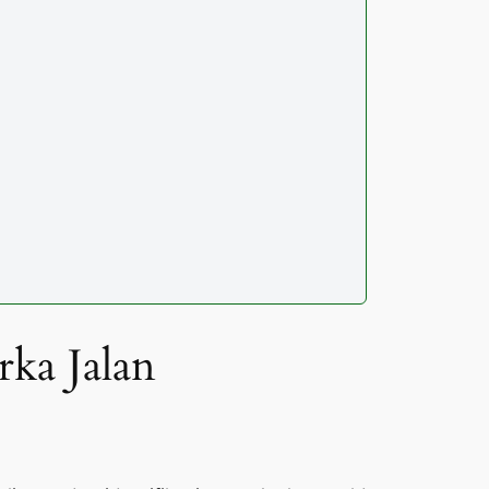
rka Jalan