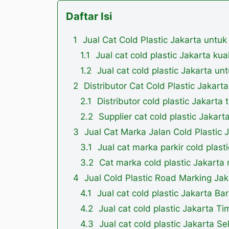
Daftar Isi
Jual Cat Cold Plastic Jakarta untu
Jual cat cold plastic Jakarta kua
Jual cat cold plastic Jakarta u
Distributor Cat Cold Plastic Jakar
Distributor cold plastic Jakarta
Supplier cat cold plastic Jakar
Jual Cat Marka Jalan Cold Plastic
Jual cat marka parkir cold plast
Cat marka cold plastic Jakarta
Jual Cold Plastic Road Marking Ja
Jual cat cold plastic Jakarta Ba
Jual cat cold plastic Jakarta T
Jual cat cold plastic Jakarta 