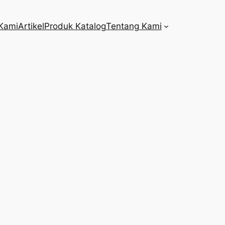
Kami
Artikel
Produk Katalog
Tentang Kami