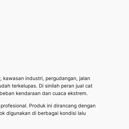
r, kawasan industri, pergudangan, jalan
ah terkelupas. Di sinilah peran jual cat
p beban kendaraan dan cuaca ekstrem.
 profesional. Produk ini dirancang dengan
ok digunakan di berbagai kondisi lalu