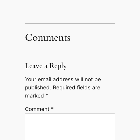
Comments
Leave a Reply
Your email address will not be
published.
Required fields are
marked
*
Comment
*