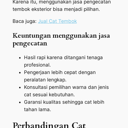
Karena itu, menggunakan jasa pengecatan
tembok eksterior bisa menjadi pilihan.
Baca juga:
Jual Cat Tembok
Keuntungan menggunakan jasa
pengecatan
Hasil rapi karena ditangani tenaga
profesional.
Pengerjaan lebih cepat dengan
peralatan lengkap.
Konsultasi pemilihan warna dan jenis
cat sesuai kebutuhan.
Garansi kualitas sehingga cat lebih
tahan lama.
Perbandingan Cat