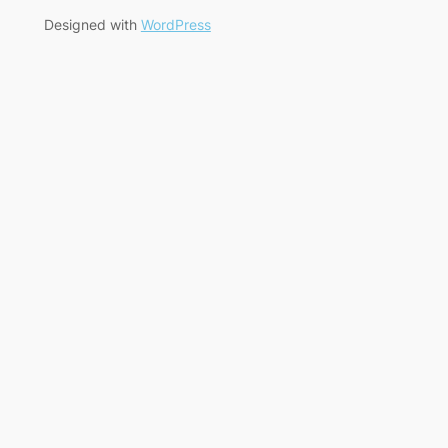
Designed with
WordPress