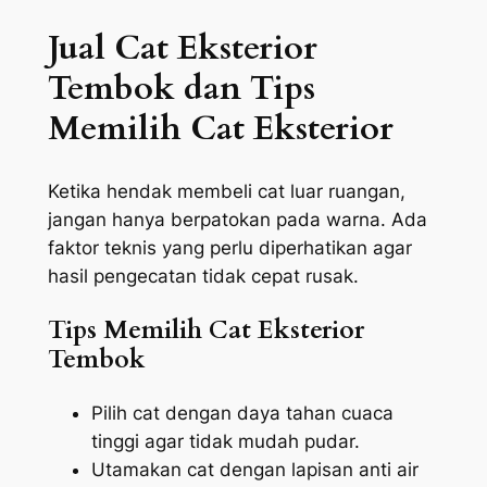
Jual Cat Eksterior
Tembok dan Tips
Memilih Cat Eksterior
Ketika hendak membeli cat luar ruangan,
jangan hanya berpatokan pada warna. Ada
faktor teknis yang perlu diperhatikan agar
hasil pengecatan tidak cepat rusak.
Tips Memilih Cat Eksterior
Tembok
Pilih cat dengan daya tahan cuaca
tinggi agar tidak mudah pudar.
Utamakan cat dengan lapisan anti air