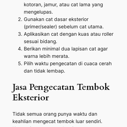
kotoran, jamur, atau cat lama yang
mengelupas.
Gunakan cat dasar eksterior
(primer/sealer) sebelum cat utama.
Aplikasikan cat dengan kuas atau roller
sesuai bidang.
Berikan minimal dua lapisan cat agar
warna lebih merata.
Pilih waktu pengecatan di cuaca cerah
dan tidak lembap.
Jasa Pengecatan Tembok
Eksterior
Tidak semua orang punya waktu dan
keahlian mengecat tembok luar sendiri.