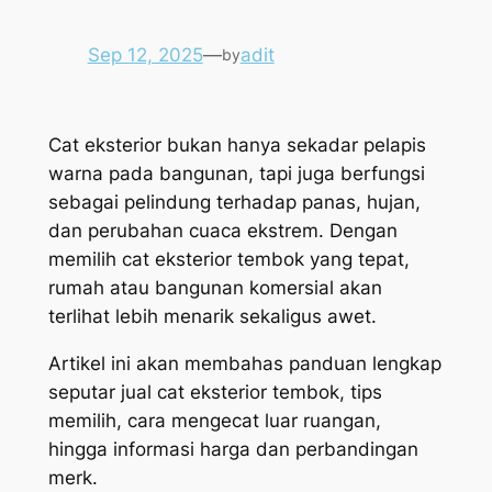
Sep 12, 2025
—
adit
by
Cat eksterior bukan hanya sekadar pelapis
warna pada bangunan, tapi juga berfungsi
sebagai pelindung terhadap panas, hujan,
dan perubahan cuaca ekstrem. Dengan
memilih cat eksterior tembok yang tepat,
rumah atau bangunan komersial akan
terlihat lebih menarik sekaligus awet.
Artikel ini akan membahas panduan lengkap
seputar jual cat eksterior tembok, tips
memilih, cara mengecat luar ruangan,
hingga informasi harga dan perbandingan
merk.