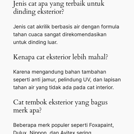
Jenis cat apa yang terbaik untuk
dinding eksterior?
Jenis cat akrilik berbasis air dengan formula
tahan cuaca sangat direkomendasikan
untuk dinding luar.
Kenapa cat eksterior lebih mahal?
Karena mengandung bahan tambahan
seperti anti jamur, pelindung UV, dan lapisan
tahan air yang tidak ada pada cat interior.
Cat tembok eksterior yang bagus
merk apa?
Beberapa merk populer seperti Foxapaint,
Dulux, Nippon, dan Avitex sering