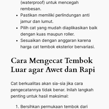
(waterproof) untuk mencegah
rembesan.
Pastikan memiliki perlindungan anti
jamur dan lumut.
Pilih cat yang mudah diaplikasikan baik
dengan kuas maupun roller.
Sesuaikan dengan anggaran karena
harga cat tembok eksterior bervariasi.
Cara Mengecat Tembok
Luar agar Awet dan Rapi
Cat berkualitas akan sia-sia jika cara
pengecatannya tidak benar. Inilah langkah
penting untuk hasil maksimal:
Bersihkan permukaan tembok dari