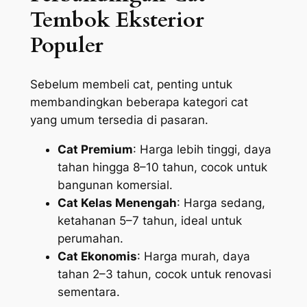
Tembok Eksterior
Populer
Sebelum membeli cat, penting untuk
membandingkan beberapa kategori cat
yang umum tersedia di pasaran.
Cat Premium
: Harga lebih tinggi, daya
tahan hingga 8–10 tahun, cocok untuk
bangunan komersial.
Cat Kelas Menengah
: Harga sedang,
ketahanan 5–7 tahun, ideal untuk
perumahan.
Cat Ekonomis
: Harga murah, daya
tahan 2–3 tahun, cocok untuk renovasi
sementara.