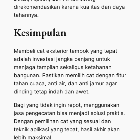
direkomendasikan karena kualitas dan daya
tahannya.
Kesimpulan
Membeli cat eksterior tembok yang tepat
adalah investasi jangka panjang untuk
menjaga tampilan sekaligus ketahanan
bangunan. Pastikan memilih cat dengan fitur
tahan cuaca, anti air, dan anti jamur agar
dinding tetap indah dan awet.
Bagi yang tidak ingin repot, menggunakan
jasa pengecatan bisa menjadi solusi praktis.
Dengan pemilihan cat yang sesuai dan
teknik aplikasi yang tepat, hasil akhir akan
lebih maksimal.