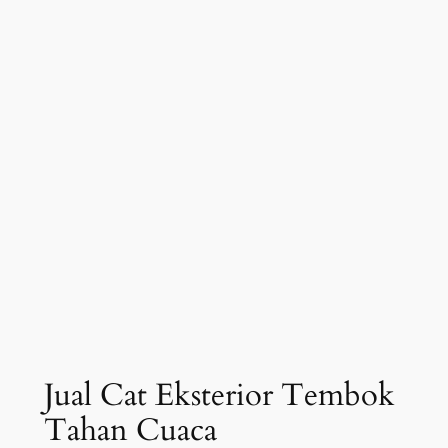
Jual Cat Eksterior Tembok
Tahan Cuaca