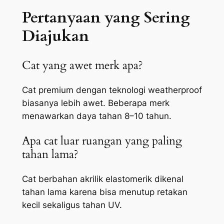
Pertanyaan yang Sering
Diajukan
Cat yang awet merk apa?
Cat premium dengan teknologi weatherproof
biasanya lebih awet. Beberapa merk
menawarkan daya tahan 8–10 tahun.
Apa cat luar ruangan yang paling
tahan lama?
Cat berbahan akrilik elastomerik dikenal
tahan lama karena bisa menutup retakan
kecil sekaligus tahan UV.