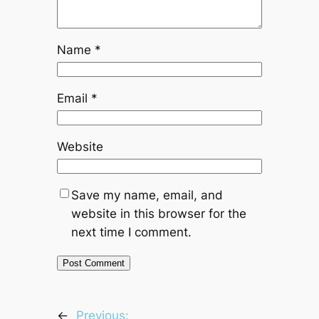
Name
*
Email
*
Website
Save my name, email, and
website in this browser for the
next time I comment.
←
Previous: