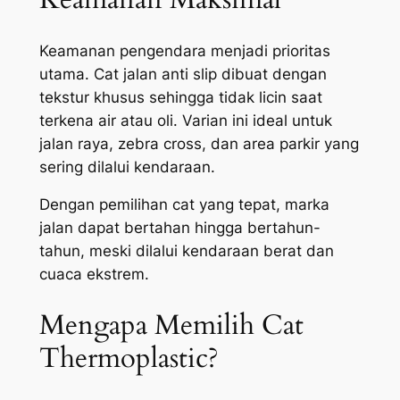
Keamanan pengendara menjadi prioritas
utama. Cat jalan anti slip dibuat dengan
tekstur khusus sehingga tidak licin saat
terkena air atau oli. Varian ini ideal untuk
jalan raya, zebra cross, dan area parkir yang
sering dilalui kendaraan.
Dengan pemilihan cat yang tepat, marka
jalan dapat bertahan hingga bertahun-
tahun, meski dilalui kendaraan berat dan
cuaca ekstrem.
Mengapa Memilih Cat
Thermoplastic?