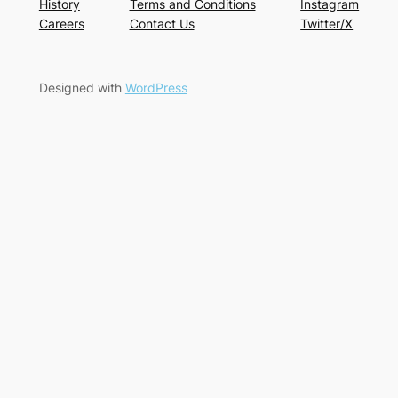
History
Terms and Conditions
Instagram
Careers
Contact Us
Twitter/X
Designed with
WordPress