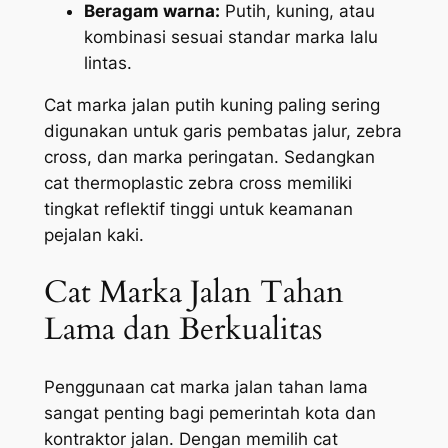
Beragam warna:
Putih, kuning, atau
kombinasi sesuai standar marka lalu
lintas.
Cat marka jalan putih kuning paling sering
digunakan untuk garis pembatas jalur, zebra
cross, dan marka peringatan. Sedangkan
cat thermoplastic zebra cross memiliki
tingkat reflektif tinggi untuk keamanan
pejalan kaki.
Cat Marka Jalan Tahan
Lama dan Berkualitas
Penggunaan cat marka jalan tahan lama
sangat penting bagi pemerintah kota dan
kontraktor jalan. Dengan memilih cat