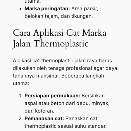
utama.
Marka peringatan:
Area parkir,
belokan tajam, dan tikungan.
Cara Aplikasi Cat Marka
Jalan Thermoplastic
Aplikasi cat thermoplastic jalan raya harus
dilakukan oleh tenaga profesional agar daya
tahannya maksimal. Beberapa langkah
utama:
Persiapan permukaan:
Bersihkan
aspal atau beton dari debu, minyak,
dan kotoran.
Pemanasan cat:
Panaskan cat
thermoplastic sesuai suhu standar.