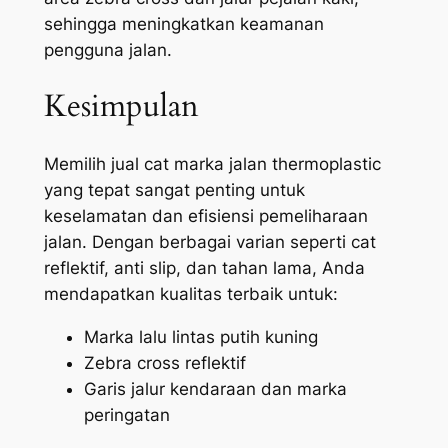
sehingga meningkatkan keamanan
pengguna jalan.
Kesimpulan
Memilih jual cat marka jalan thermoplastic
yang tepat sangat penting untuk
keselamatan dan efisiensi pemeliharaan
jalan. Dengan berbagai varian seperti cat
reflektif, anti slip, dan tahan lama, Anda
mendapatkan kualitas terbaik untuk:
Marka lalu lintas putih kuning
Zebra cross reflektif
Garis jalur kendaraan dan marka
peringatan