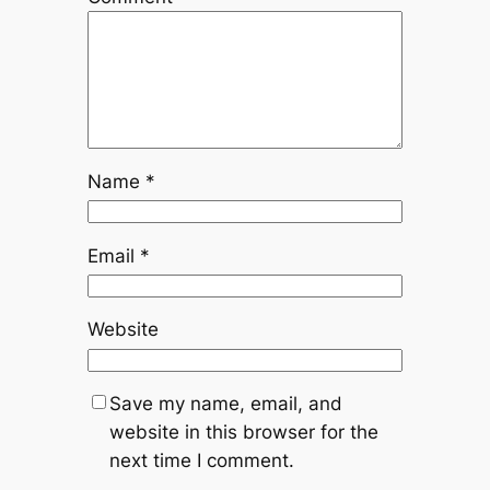
Name
*
Email
*
Website
Save my name, email, and
website in this browser for the
next time I comment.