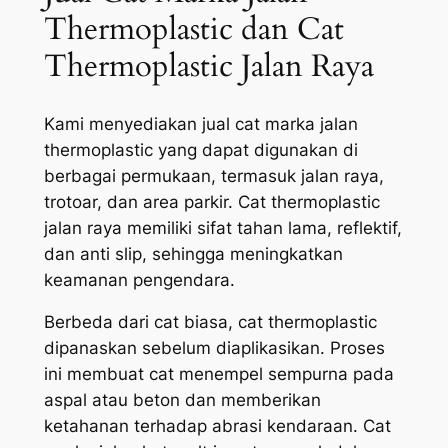
Thermoplastic dan Cat
Thermoplastic Jalan Raya
Kami menyediakan jual cat marka jalan
thermoplastic yang dapat digunakan di
berbagai permukaan, termasuk jalan raya,
trotoar, dan area parkir. Cat thermoplastic
jalan raya memiliki sifat tahan lama, reflektif,
dan anti slip, sehingga meningkatkan
keamanan pengendara.
Berbeda dari cat biasa, cat thermoplastic
dipanaskan sebelum diaplikasikan. Proses
ini membuat cat menempel sempurna pada
aspal atau beton dan memberikan
ketahanan terhadap abrasi kendaraan. Cat