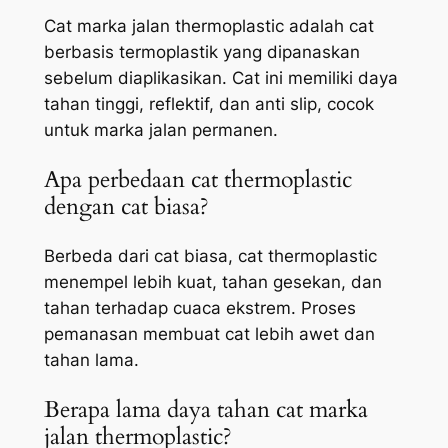
Cat marka jalan thermoplastic adalah cat
berbasis termoplastik yang dipanaskan
sebelum diaplikasikan. Cat ini memiliki daya
tahan tinggi, reflektif, dan anti slip, cocok
untuk marka jalan permanen.
Apa perbedaan cat thermoplastic
dengan cat biasa?
Berbeda dari cat biasa, cat thermoplastic
menempel lebih kuat, tahan gesekan, dan
tahan terhadap cuaca ekstrem. Proses
pemanasan membuat cat lebih awet dan
tahan lama.
Berapa lama daya tahan cat marka
jalan thermoplastic?