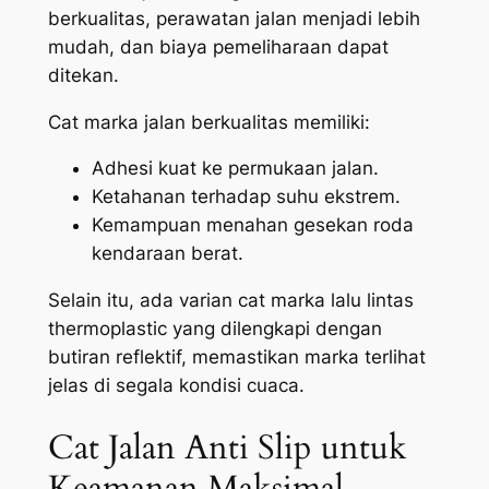
berkualitas, perawatan jalan menjadi lebih
mudah, dan biaya pemeliharaan dapat
ditekan.
Cat marka jalan berkualitas memiliki:
Adhesi kuat ke permukaan jalan.
Ketahanan terhadap suhu ekstrem.
Kemampuan menahan gesekan roda
kendaraan berat.
Selain itu, ada varian cat marka lalu lintas
thermoplastic yang dilengkapi dengan
butiran reflektif, memastikan marka terlihat
jelas di segala kondisi cuaca.
Cat Jalan Anti Slip untuk
Keamanan Maksimal