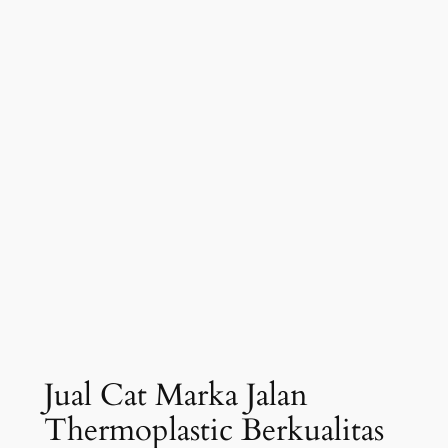
Jual Cat Marka Jalan
Thermoplastic Berkualitas