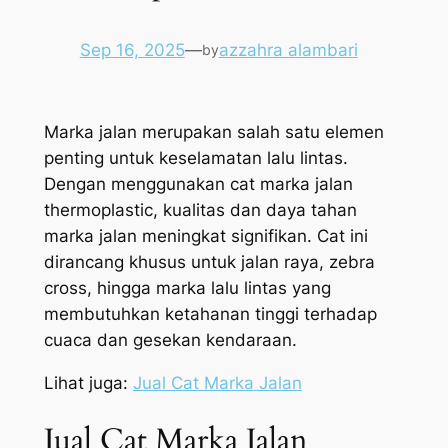
Sep 16, 2025
—
azzahra alambari
by
Marka jalan merupakan salah satu elemen
penting untuk keselamatan lalu lintas.
Dengan menggunakan cat marka jalan
thermoplastic, kualitas dan daya tahan
marka jalan meningkat signifikan. Cat ini
dirancang khusus untuk jalan raya, zebra
cross, hingga marka lalu lintas yang
membutuhkan ketahanan tinggi terhadap
cuaca dan gesekan kendaraan.
Lihat juga:
Jual Cat Marka Jalan
Jual Cat Marka Jalan