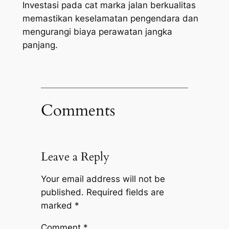
Investasi pada cat marka jalan berkualitas
memastikan keselamatan pengendara dan
mengurangi biaya perawatan jangka
panjang.
Comments
Leave a Reply
Your email address will not be
published.
Required fields are
marked
*
Comment
*