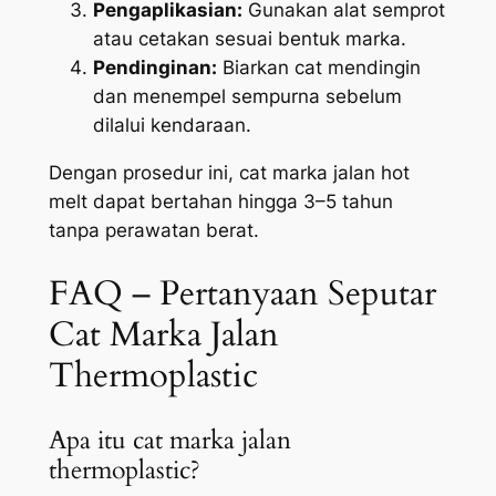
Pengaplikasian:
Gunakan alat semprot
atau cetakan sesuai bentuk marka.
Pendinginan:
Biarkan cat mendingin
dan menempel sempurna sebelum
dilalui kendaraan.
Dengan prosedur ini, cat marka jalan hot
melt dapat bertahan hingga 3–5 tahun
tanpa perawatan berat.
FAQ – Pertanyaan Seputar
Cat Marka Jalan
Thermoplastic
Apa itu cat marka jalan
thermoplastic?