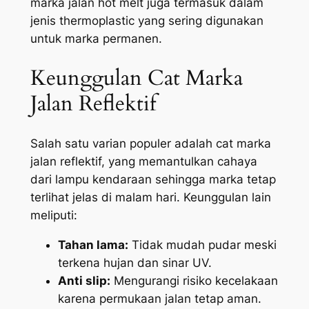
marka jalan hot melt juga termasuk dalam
jenis thermoplastic yang sering digunakan
untuk marka permanen.
Keunggulan Cat Marka
Jalan Reflektif
Salah satu varian populer adalah cat marka
jalan reflektif, yang memantulkan cahaya
dari lampu kendaraan sehingga marka tetap
terlihat jelas di malam hari. Keunggulan lain
meliputi:
Tahan lama:
Tidak mudah pudar meski
terkena hujan dan sinar UV.
Anti slip:
Mengurangi risiko kecelakaan
karena permukaan jalan tetap aman.