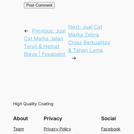
Next:
Jual Cat
←
Previous:
Jual
Marka Zebra
Cat Marka Jalan
Cross Berkualitas
Teruji & Hemat
& Tahan Lama
Biaya | Foxapaint
→
High Quality Coating
About
Privacy
Social
Team
Privacy Policy
Facebook