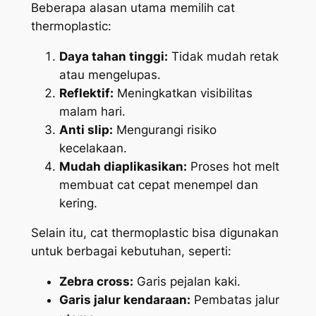
Beberapa alasan utama memilih cat
thermoplastic:
Daya tahan tinggi:
Tidak mudah retak
atau mengelupas.
Reflektif:
Meningkatkan visibilitas
malam hari.
Anti slip:
Mengurangi risiko
kecelakaan.
Mudah diaplikasikan:
Proses hot melt
membuat cat cepat menempel dan
kering.
Selain itu, cat thermoplastic bisa digunakan
untuk berbagai kebutuhan, seperti:
Zebra cross:
Garis pejalan kaki.
Garis jalur kendaraan:
Pembatas jalur