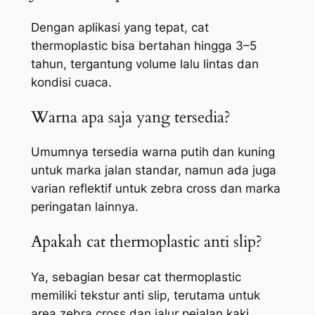
Dengan aplikasi yang tepat, cat
thermoplastic bisa bertahan hingga 3–5
tahun, tergantung volume lalu lintas dan
kondisi cuaca.
Warna apa saja yang tersedia?
Umumnya tersedia warna putih dan kuning
untuk marka jalan standar, namun ada juga
varian reflektif untuk zebra cross dan marka
peringatan lainnya.
Apakah cat thermoplastic anti slip?
Ya, sebagian besar cat thermoplastic
memiliki tekstur anti slip, terutama untuk
area zebra cross dan jalur pejalan kaki,