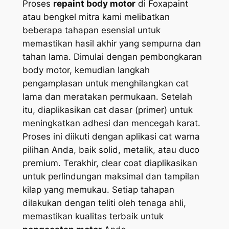
Proses
repaint body motor
di Foxapaint
atau bengkel mitra kami melibatkan
beberapa tahapan esensial untuk
memastikan hasil akhir yang sempurna dan
tahan lama. Dimulai dengan pembongkaran
body motor, kemudian langkah
pengamplasan untuk menghilangkan cat
lama dan meratakan permukaan. Setelah
itu, diaplikasikan cat dasar (primer) untuk
meningkatkan adhesi dan mencegah karat.
Proses ini diikuti dengan aplikasi cat warna
pilihan Anda, baik solid, metalik, atau duco
premium. Terakhir, clear coat diaplikasikan
untuk perlindungan maksimal dan tampilan
kilap yang memukau. Setiap tahapan
dilakukan dengan teliti oleh tenaga ahli,
memastikan kualitas terbaik untuk