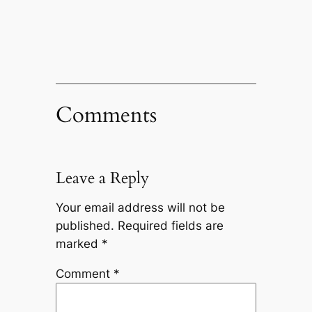
Comments
Leave a Reply
Your email address will not be
published.
Required fields are
marked
*
Comment
*