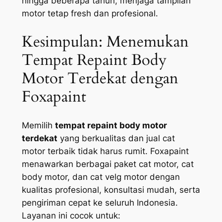
hingga beberapa tahun, menjaga tampilan
motor tetap fresh dan profesional.
Kesimpulan: Menemukan
Tempat Repaint Body
Motor Terdekat dengan
Foxapaint
Memilih
tempat repaint body motor
terdekat
yang berkualitas dan jual cat
motor terbaik tidak harus rumit. Foxapaint
menawarkan berbagai paket cat motor, cat
body motor, dan cat velg motor dengan
kualitas profesional, konsultasi mudah, serta
pengiriman cepat ke seluruh Indonesia.
Layanan ini cocok untuk: