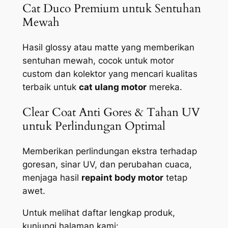
Cat Duco Premium untuk Sentuhan
Mewah
Hasil glossy atau matte yang memberikan
sentuhan mewah, cocok untuk motor
custom dan kolektor yang mencari kualitas
terbaik untuk
cat ulang motor
mereka.
Clear Coat Anti Gores & Tahan UV
untuk Perlindungan Optimal
Memberikan perlindungan ekstra terhadap
goresan, sinar UV, dan perubahan cuaca,
menjaga hasil
repaint body motor
tetap
awet.
Untuk melihat daftar lengkap produk,
kunjungi halaman kami: