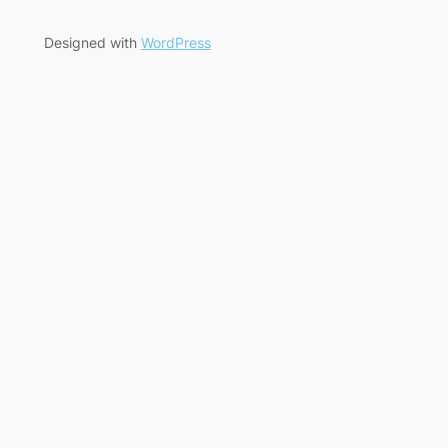
Designed with
WordPress