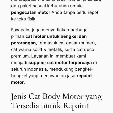
dan paket sesuai kebutuhan untuk
pengecatan motor
Anda tanpa perlu repot
ke toko fisik.
Foxapaint juga menyediakan berbagai
pilihan
cat motor untuk bengkel dan
perorangan
, termasuk cat dasar (primer),
cat warna solid & metalik, serta cat duco
premium. Layanan ini membuat kami
menjadi
supplier cat motor terpercaya
di
seluruh Indonesia, mendukung bengkel-
bengkel yang menawarkan jasa
repaint
motor
.
Jenis Cat Body Motor yang
Tersedia untuk Repaint