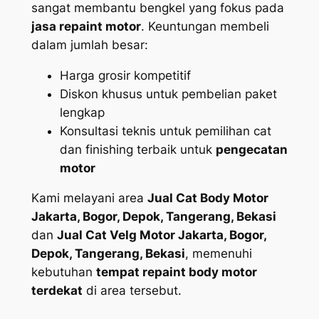
sangat membantu bengkel yang fokus pada
jasa repaint motor
. Keuntungan membeli
dalam jumlah besar:
Harga grosir kompetitif
Diskon khusus untuk pembelian paket
lengkap
Konsultasi teknis untuk pemilihan cat
dan finishing terbaik untuk
pengecatan
motor
Kami melayani area
Jual Cat Body Motor
Jakarta, Bogor, Depok, Tangerang, Bekasi
dan
Jual Cat Velg Motor Jakarta, Bogor,
Depok, Tangerang, Bekasi
, memenuhi
kebutuhan
tempat repaint body motor
terdekat
di area tersebut.