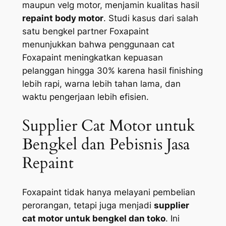
maupun velg motor, menjamin kualitas hasil
repaint body motor
. Studi kasus dari salah
satu bengkel partner Foxapaint
menunjukkan bahwa penggunaan cat
Foxapaint meningkatkan kepuasan
pelanggan hingga 30% karena hasil finishing
lebih rapi, warna lebih tahan lama, dan
waktu pengerjaan lebih efisien.
Supplier Cat Motor untuk
Bengkel dan Pebisnis Jasa
Repaint
Foxapaint tidak hanya melayani pembelian
perorangan, tetapi juga menjadi
supplier
cat motor untuk bengkel dan toko
. Ini