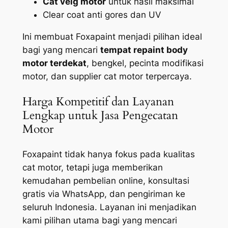
Cat velg motor
untuk hasil maksimal
Clear coat anti gores dan UV
Ini membuat Foxapaint menjadi pilihan ideal
bagi yang mencari
tempat repaint body
motor terdekat
, bengkel, pecinta modifikasi
motor, dan supplier cat motor terpercaya.
Harga Kompetitif dan Layanan
Lengkap untuk Jasa Pengecatan
Motor
Foxapaint tidak hanya fokus pada kualitas
cat motor, tetapi juga memberikan
kemudahan pembelian online, konsultasi
gratis via WhatsApp, dan pengiriman ke
seluruh Indonesia. Layanan ini menjadikan
kami pilihan utama bagi yang mencari