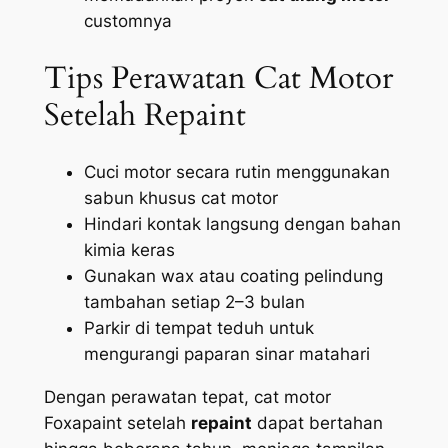
customnya
Tips Perawatan Cat Motor
Setelah Repaint
Cuci motor secara rutin menggunakan
sabun khusus cat motor
Hindari kontak langsung dengan bahan
kimia keras
Gunakan wax atau coating pelindung
tambahan setiap 2–3 bulan
Parkir di tempat teduh untuk
mengurangi paparan sinar matahari
Dengan perawatan tepat, cat motor
Foxapaint setelah
repaint
dapat bertahan