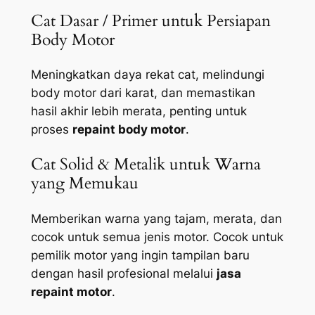
Cat Dasar / Primer untuk Persiapan
Body Motor
Meningkatkan daya rekat cat, melindungi
body motor dari karat, dan memastikan
hasil akhir lebih merata, penting untuk
proses
repaint body motor
.
Cat Solid & Metalik untuk Warna
yang Memukau
Memberikan warna yang tajam, merata, dan
cocok untuk semua jenis motor. Cocok untuk
pemilik motor yang ingin tampilan baru
dengan hasil profesional melalui
jasa
repaint motor
.