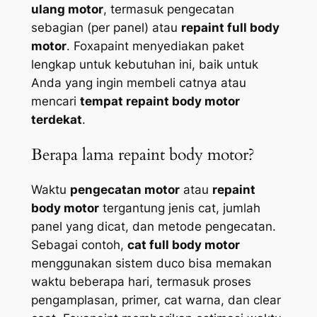
ulang motor
, termasuk pengecatan
sebagian (per panel) atau
repaint full body
motor
. Foxapaint menyediakan paket
lengkap untuk kebutuhan ini, baik untuk
Anda yang ingin membeli catnya atau
mencari
tempat repaint body motor
terdekat
.
Berapa lama repaint body motor?
Waktu
pengecatan motor
atau
repaint
body motor
tergantung jenis cat, jumlah
panel yang dicat, dan metode pengecatan.
Sebagai contoh,
cat full body motor
menggunakan sistem duco bisa memakan
waktu beberapa hari, termasuk proses
pengamplasan, primer, cat warna, dan clear