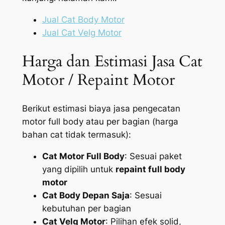
Jual Cat Body Motor
Jual Cat Velg Motor
Harga dan Estimasi Jasa Cat
Motor / Repaint Motor
Berikut estimasi biaya jasa pengecatan
motor full body atau per bagian (harga
bahan cat tidak termasuk):
Cat Motor Full Body
: Sesuai paket
yang dipilih untuk
repaint full body
motor
Cat Body Depan Saja
: Sesuai
kebutuhan per bagian
Cat Velg Motor
: Pilihan efek solid,