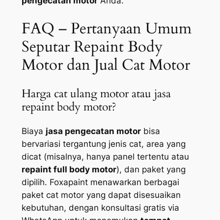
pengecatan motor
Anda.
FAQ – Pertanyaan Umum
Seputar Repaint Body
Motor dan Jual Cat Motor
Harga cat ulang motor atau jasa
repaint body motor?
Biaya
jasa pengecatan motor
bisa
bervariasi tergantung jenis cat, area yang
dicat (misalnya, hanya panel tertentu atau
repaint full body motor
), dan paket yang
dipilih. Foxapaint menawarkan berbagai
paket cat motor yang dapat disesuaikan
kebutuhan, dengan konsultasi gratis via