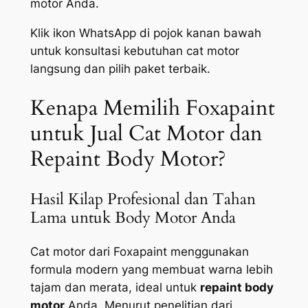
motor Anda.
Klik ikon WhatsApp di pojok kanan bawah
untuk konsultasi kebutuhan cat motor
langsung dan pilih paket terbaik.
Kenapa Memilih Foxapaint
untuk Jual Cat Motor dan
Repaint Body Motor?
Hasil Kilap Profesional dan Tahan
Lama untuk Body Motor Anda
Cat motor dari Foxapaint menggunakan
formula modern yang membuat warna lebih
tajam dan merata, ideal untuk
repaint body
motor
Anda. Menurut penelitian dari