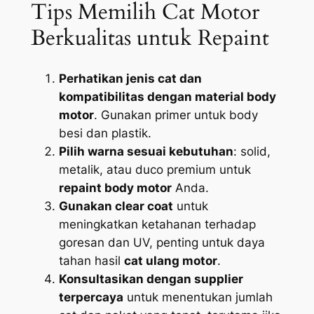
Tips Memilih Cat Motor
Berkualitas untuk Repaint
Perhatikan jenis cat dan
kompatibilitas dengan material body
motor
. Gunakan primer untuk body
besi dan plastik.
Pilih warna sesuai kebutuhan
: solid,
metalik, atau duco premium untuk
repaint body motor
Anda.
Gunakan clear coat
untuk
meningkatkan ketahanan terhadap
goresan dan UV, penting untuk daya
tahan hasil
cat ulang motor
.
Konsultasikan dengan supplier
terpercaya
untuk menentukan jumlah