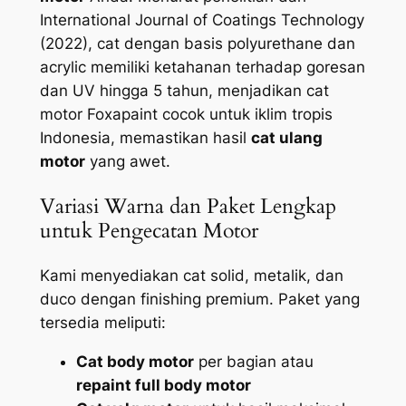
International Journal of Coatings Technology
(2022), cat dengan basis polyurethane dan
acrylic memiliki ketahanan terhadap goresan
dan UV hingga 5 tahun, menjadikan cat
motor Foxapaint cocok untuk iklim tropis
Indonesia, memastikan hasil
cat ulang
motor
yang awet.
Variasi Warna dan Paket Lengkap
untuk Pengecatan Motor
Kami menyediakan cat solid, metalik, dan
duco dengan finishing premium. Paket yang
tersedia meliputi:
Cat body motor
per bagian atau
repaint full body motor