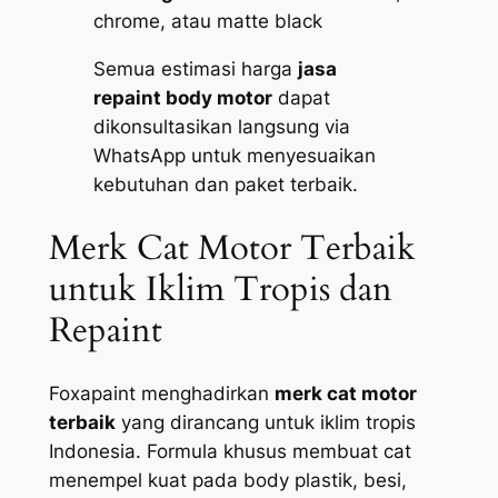
chrome, atau matte black
Semua estimasi harga
jasa
repaint body motor
dapat
dikonsultasikan langsung via
WhatsApp untuk menyesuaikan
kebutuhan dan paket terbaik.
Merk Cat Motor Terbaik
untuk Iklim Tropis dan
Repaint
Foxapaint menghadirkan
merk cat motor
terbaik
yang dirancang untuk iklim tropis
Indonesia. Formula khusus membuat cat
menempel kuat pada body plastik, besi,