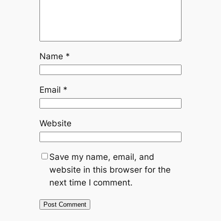
Name
*
Email
*
Website
Save my name, email, and
website in this browser for the
next time I comment.