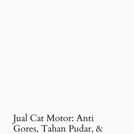
Jual Cat Motor: Anti
Gores, Tahan Pudar, &