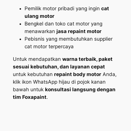
Pemilik motor pribadi yang ingin
cat
ulang motor
Bengkel dan toko cat motor yang
menawarkan
jasa repaint motor
Pebisnis yang membutuhkan supplier
cat motor terpercaya
Untuk mendapatkan
warna terbaik, paket
sesuai kebutuhan, dan layanan cepat
untuk kebutuhan
repaint body motor
Anda,
klik ikon WhatsApp hijau di pojok kanan
bawah untuk
konsultasi langsung dengan
tim Foxapaint
.