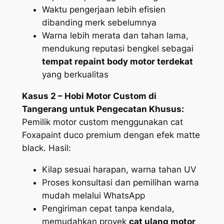
Waktu pengerjaan lebih efisien
dibanding merk sebelumnya
Warna lebih merata dan tahan lama,
mendukung reputasi bengkel sebagai
tempat repaint body motor terdekat
yang berkualitas
Kasus 2 – Hobi Motor Custom di
Tangerang untuk Pengecatan Khusus:
Pemilik motor custom menggunakan cat
Foxapaint duco premium dengan efek matte
black. Hasil:
Kilap sesuai harapan, warna tahan UV
Proses konsultasi dan pemilihan warna
mudah melalui WhatsApp
Pengiriman cepat tanpa kendala,
memudahkan proyek
cat ulang motor