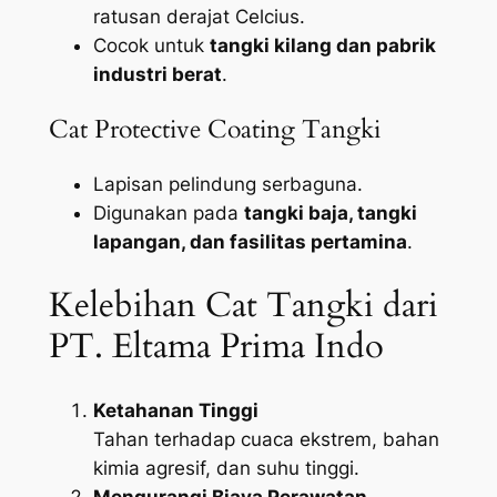
ratusan derajat Celcius.
Cocok untuk
tangki kilang dan pabrik
industri berat
.
Cat Protective Coating Tangki
Lapisan pelindung serbaguna.
Digunakan pada
tangki baja, tangki
lapangan, dan fasilitas pertamina
.
Kelebihan Cat Tangki dari
PT. Eltama Prima Indo
Ketahanan Tinggi
Tahan terhadap cuaca ekstrem, bahan
kimia agresif, dan suhu tinggi.
Mengurangi Biaya Perawatan