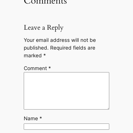
Comments
Leave a Reply
Your email address will not be
published.
Required fields are
marked
*
Comment
*
Name
*