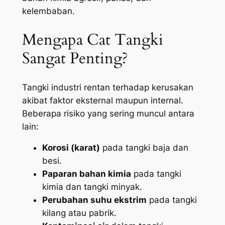
kelembaban.
Mengapa Cat Tangki
Sangat Penting?
Tangki industri rentan terhadap kerusakan
akibat faktor eksternal maupun internal.
Beberapa risiko yang sering muncul antara
lain:
Korosi (karat)
pada tangki baja dan
besi.
Paparan bahan kimia
pada tangki
kimia dan tangki minyak.
Perubahan suhu ekstrim
pada tangki
kilang atau pabrik.