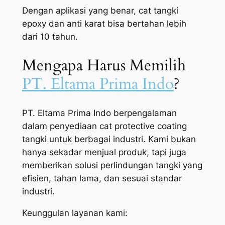
Dengan aplikasi yang benar, cat tangki
epoxy dan anti karat bisa bertahan lebih
dari 10 tahun.
Mengapa Harus Memilih
PT. Eltama Prima Indo
?
PT. Eltama Prima Indo berpengalaman
dalam penyediaan cat protective coating
tangki untuk berbagai industri. Kami bukan
hanya sekadar menjual produk, tapi juga
memberikan solusi perlindungan tangki yang
efisien, tahan lama, dan sesuai standar
industri.
Keunggulan layanan kami: