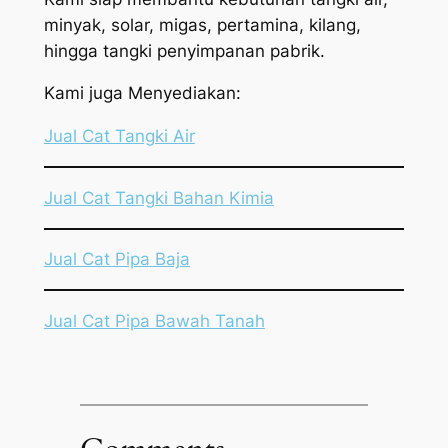
minyak, solar, migas, pertamina, kilang,
hingga tangki penyimpanan pabrik.
Kami juga Menyediakan:
Jual Cat Tangki Air
Jual Cat Tangki Bahan Kimia
Jual Cat Pipa Baja
Jual Cat Pipa Bawah Tanah