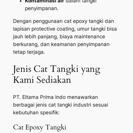
Kontaminasi air
dalam tangki
penyimpanan.
Dengan penggunaan cat epoxy tangki dan
lapisan protective coating, umur tangki bisa
jauh lebih panjang, biaya maintenance
berkurang, dan keamanan penyimpanan
tetap terjaga.
Jenis Cat Tangki yang
Kami Sediakan
PT. Eltama Prima Indo menawarkan
berbagai jenis cat tangki industri sesuai
kebutuhan spesifik:
Cat Epoxy Tangki