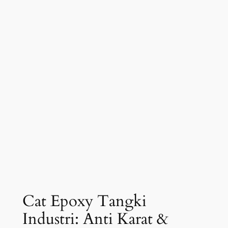
Cat Epoxy Tangki
Industri: Anti Karat &