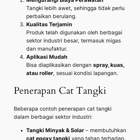
Tangki lebih awet, sehingga tidak perlu
perbaikan berulang.
Kualitas Terjamin
Produk telah digunakan oleh berbagai
sektor industri besar, termasuk migas
dan manufaktur.
Aplikasi Mudah
Bisa diaplikasikan dengan
spray, kuas,
atau roller
, sesuai kondisi lapangan.
Penerapan Cat Tangki
Beberapa contoh penerapan cat tangki
dalam berbagai sektor industri:
Tangki Minyak & Solar
– membutuhkan
cat epoxy tangki
yang tahan terhadap