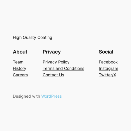
High Quality Coating
About
Privacy
Social
Team
Privacy Policy
Facebook
History
Terms and Conditions
Instagram
Careers
Contact Us
Twitter/X
Designed with
WordPress