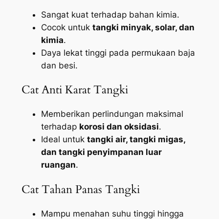
Sangat kuat terhadap bahan kimia.
Cocok untuk
tangki minyak, solar, dan
kimia
.
Daya lekat tinggi pada permukaan baja
dan besi.
Cat Anti Karat Tangki
Memberikan perlindungan maksimal
terhadap
korosi dan oksidasi
.
Ideal untuk
tangki air, tangki migas,
dan tangki penyimpanan luar
ruangan
.
Cat Tahan Panas Tangki
Mampu menahan suhu tinggi hingga