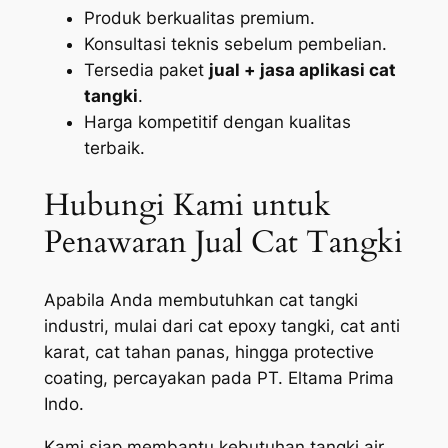
Produk berkualitas premium.
Konsultasi teknis sebelum pembelian.
Tersedia paket
jual + jasa aplikasi cat
tangki
.
Harga kompetitif dengan kualitas
terbaik.
Hubungi Kami untuk
Penawaran Jual Cat Tangki
Apabila Anda membutuhkan cat tangki
industri, mulai dari cat epoxy tangki, cat anti
karat, cat tahan panas, hingga protective
coating, percayakan pada PT. Eltama Prima
Indo.
Kami siap membantu kebutuhan tangki air,