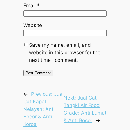
Email
*
Website
Save my name, email, and
website in this browser for the
next time I comment.
←
Previous:
Jual
Next:
Jual Cat
Cat Kapal
Tangki Air Food
Nelayan: Anti
Grade: Anti Lumut
Bocor & Anti
& Anti Bocor
→
Korosi