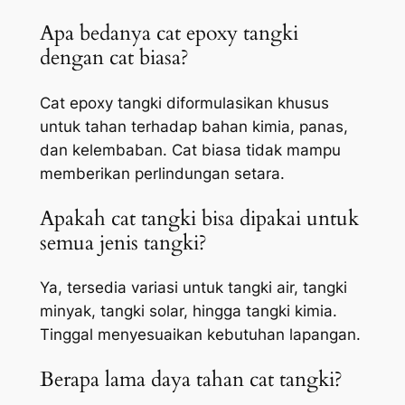
Apa bedanya cat epoxy tangki
dengan cat biasa?
Cat epoxy tangki diformulasikan khusus
untuk tahan terhadap bahan kimia, panas,
dan kelembaban. Cat biasa tidak mampu
memberikan perlindungan setara.
Apakah cat tangki bisa dipakai untuk
semua jenis tangki?
Ya, tersedia variasi untuk tangki air, tangki
minyak, tangki solar, hingga tangki kimia.
Tinggal menyesuaikan kebutuhan lapangan.
Berapa lama daya tahan cat tangki?