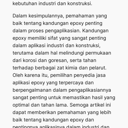
kebutuhan industri dan konstruksi.
Dalam kesimpulannya, pemahaman yang
baik tentang kandungan epoxy penting
dalam proses pengaplikasian. Kandungan
epoxy memiliki sifat yang sangat penting
dalam aplikasi industri dan konstruksi,
terutama dalam hal melindungi permukaan
dari korosi dan goresan, serta tahan
terhadap berbagai zat kimia dan pelarut.
Oleh karena itu, pemilihan penyedia jasa
aplikasi epoxy yang terpercaya dan
berpengalmanan dalam pengaplikasiannya
sangat penting untuk memastikan hasil yang
optimal dan tahan lama. Semoga artikel ini
dapat memberikan pemahaman yang lebih
baik tentang kandungan epoxy dan
pentingnya aplikasinya dalam industri dan