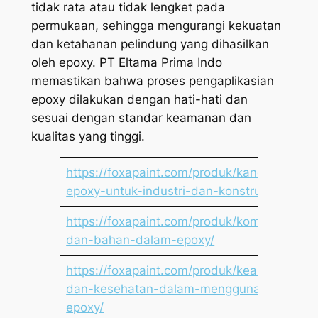
tidak rata atau tidak lengket pada
permukaan, sehingga mengurangi kekuatan
dan ketahanan pelindung yang dihasilkan
oleh epoxy. PT Eltama Prima Indo
memastikan bahwa proses pengaplikasian
epoxy dilakukan dengan hati-hati dan
sesuai dengan standar keamanan dan
kualitas yang tinggi.
https://foxapaint.com/produk/kandungan-
epoxy-untuk-industri-dan-konstruksi/
https://foxapaint.com/produk/komposisi-
dan-bahan-dalam-epoxy/
https://foxapaint.com/produk/keamanan-
dan-kesehatan-dalam-menggunakan-
epoxy/