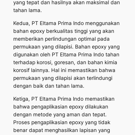
yang tepat dan hasilnya akan maksimal dan
tahan lama.
Kedua, PT Eltama Prima Indo menggunakan
bahan epoxy berkualitas tinggi yang akan
memberikan perlindungan optimal pada
permukaan yang dilapisi. Bahan epoxy yang
digunakan oleh PT Eltama Prima Indo tahan
terhadap korosi, goresan, dan bahan kimia
korosif lainnya. Hal ini memastikan bahwa
permukaan yang dilapisi akan terlindungi
dengan baik dan tahan lama.
Ketiga, PT Eltama Prima Indo memastikan
bahwa pengaplikasian epoxy dilakukan
dengan metode yang aman dan tepat.
Proses pengaplikasian epoxy yang tidak
benar dapat menghasilkan lapisan yang