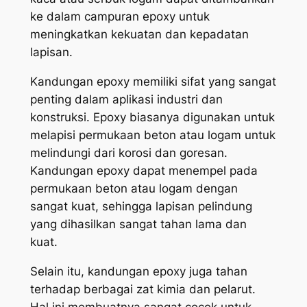
ke dalam campuran epoxy untuk
meningkatkan kekuatan dan kepadatan
lapisan.
Kandungan epoxy memiliki sifat yang sangat
penting dalam aplikasi industri dan
konstruksi. Epoxy biasanya digunakan untuk
melapisi permukaan beton atau logam untuk
melindungi dari korosi dan goresan.
Kandungan epoxy dapat menempel pada
permukaan beton atau logam dengan
sangat kuat, sehingga lapisan pelindung
yang dihasilkan sangat tahan lama dan
kuat.
Selain itu, kandungan epoxy juga tahan
terhadap berbagai zat kimia dan pelarut.
Hal ini membuatnya sangat cocok untuk