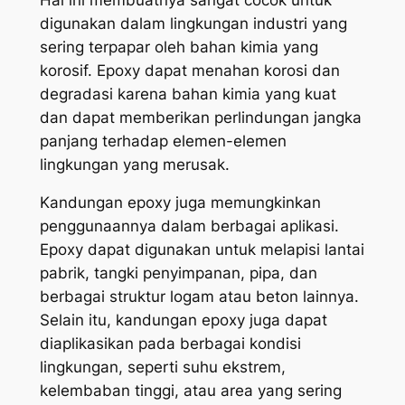
digunakan dalam lingkungan industri yang
sering terpapar oleh bahan kimia yang
korosif. Epoxy dapat menahan korosi dan
degradasi karena bahan kimia yang kuat
dan dapat memberikan perlindungan jangka
panjang terhadap elemen-elemen
lingkungan yang merusak.
Kandungan epoxy juga memungkinkan
penggunaannya dalam berbagai aplikasi.
Epoxy dapat digunakan untuk melapisi lantai
pabrik, tangki penyimpanan, pipa, dan
berbagai struktur logam atau beton lainnya.
Selain itu, kandungan epoxy juga dapat
diaplikasikan pada berbagai kondisi
lingkungan, seperti suhu ekstrem,
kelembaban tinggi, atau area yang sering