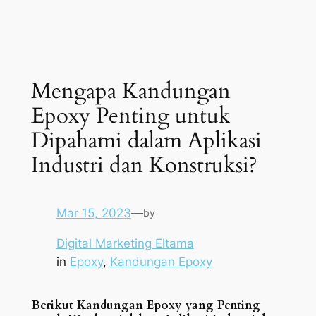
Mengapa Kandungan
Epoxy Penting untuk
Dipahami dalam Aplikasi
Industri dan Konstruksi?
Mar 15, 2023
—
by
Digital Marketing Eltama
in
Epoxy
, 
Kandungan Epoxy
Berikut Kandungan Epoxy yang Penting