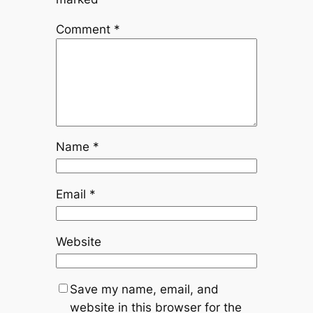
Comment
*
Name
*
Email
*
Website
Save my name, email, and
website in this browser for the