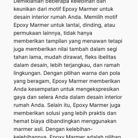
Demikianlah beberapa kelebihan dan
keunikan dari motif Epoxy Marmer untuk
desain interior rumah Anda. Memilih motif
Epoxy Marmer untuk lantai, dinding, atau
permukaan lainnya, tidak hanya
memberikan tampilan yang menawan tetapi
juga memberikan nilai tambah dalam segi
tahan lama, mudah dirawat, fleks ibelitas
dalam desain, lebih terjangkau, dan ramah
lingkungan. Dengan pilihan warna dan pola
yang beragam, Epoxy Marmer memberikan
Anda kesempatan untuk mengekspresikan
gaya dan selera Anda dalam desain interior
rumah Anda. Selain itu, Epoxy Marmer juga
memberikan solusi yang lebih praktis dan
hemat biaya dibandingkan menggunakan
marmer asli. Dengan kelebihan-
kelebihannya, Epoxy Marmer adalah pilihan