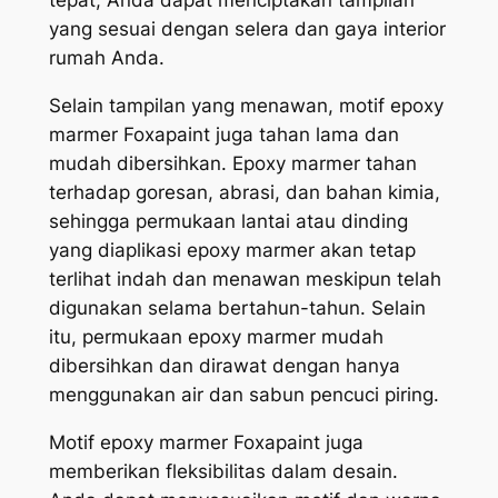
tepat, Anda dapat menciptakan tampilan
yang sesuai dengan selera dan gaya interior
rumah Anda.
Selain tampilan yang menawan, motif epoxy
marmer Foxapaint juga tahan lama dan
mudah dibersihkan. Epoxy marmer tahan
terhadap goresan, abrasi, dan bahan kimia,
sehingga permukaan lantai atau dinding
yang diaplikasi epoxy marmer akan tetap
terlihat indah dan menawan meskipun telah
digunakan selama bertahun-tahun. Selain
itu, permukaan epoxy marmer mudah
dibersihkan dan dirawat dengan hanya
menggunakan air dan sabun pencuci piring.
Motif epoxy marmer Foxapaint juga
memberikan fleksibilitas dalam desain.