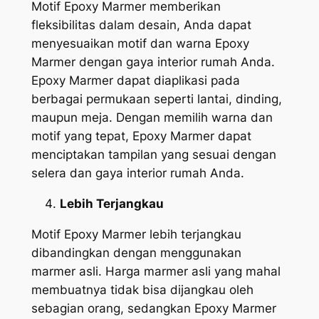
Motif Epoxy Marmer memberikan
fleksibilitas dalam desain, Anda dapat
menyesuaikan motif dan warna Epoxy
Marmer dengan gaya interior rumah Anda.
Epoxy Marmer dapat diaplikasi pada
berbagai permukaan seperti lantai, dinding,
maupun meja. Dengan memilih warna dan
motif yang tepat, Epoxy Marmer dapat
menciptakan tampilan yang sesuai dengan
selera dan gaya interior rumah Anda.
Lebih Terjangkau
Motif Epoxy Marmer lebih terjangkau
dibandingkan dengan menggunakan
marmer asli. Harga marmer asli yang mahal
membuatnya tidak bisa dijangkau oleh
sebagian orang, sedangkan Epoxy Marmer