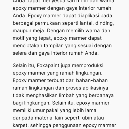
Anda dapat menyesuaikan motif dan warna
epoxy marmer dengan gaya interior rumah
Anda. Epoxy marmer dapat diaplikasi pada
berbagai permukaan seperti lantai, dinding,
maupun meja. Dengan memilih warna dan
motif yang tepat, epoxy marmer dapat
menciptakan tampilan yang sesuai dengan
selera dan gaya interior rumah Anda.
Selain itu, Foxapaint juga memproduksi
epoxy marmer yang ramah lingkungan.
Epoxy marmer terbuat dari bahan-bahan
ramah lingkungan dan proses aplikasinya
tidak menghasilkan limbah yang berbahaya
bagi lingkungan. Selain itu, epoxy marmer
memiliki umur pakai yang lebih lama
daripada material lain seperti ubin atau
karpet, sehingga penggunaan epoxy marmer