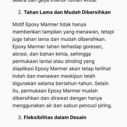
Tahan Lama dan Mudah Dibersihkan
Motif Epoxy Marmer tidak hanya
memberikan tampilan yang menawan, tetapi
juga tahan lama dan mudah dibersihkan.
Epoxy Marmer tahan terhadap goresan,
abrasi, dan bahan kimia, sehingga
permukaan lantai atau dinding yang
diaplikasi Epoxy Marmer akan tetap terlihat
indah dan menawan meskipun telah
digunakan selama bertahun-tahun. Selain
itu, permukaan Epoxy Marmer mudah
dibersihkan dan dirawat dengan hanya
menggunakan air dan sabun pencuci piring.
Fleksibilitas dalam Desain