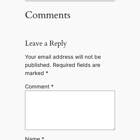
Comments
Leave a Reply
Your email address will not be
published.
Required fields are
marked
*
Comment
*
Name
*