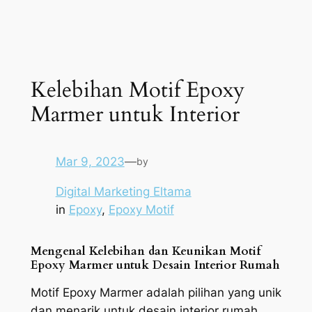
Kelebihan Motif Epoxy
Marmer untuk Interior
Mar 9, 2023
—
by
Digital Marketing Eltama
in
Epoxy
, 
Epoxy Motif
Mengenal Kelebihan dan Keunikan Motif
Epoxy Marmer untuk Desain Interior Rumah
Motif Epoxy Marmer adalah pilihan yang unik
dan menarik untuk desain interior rumah