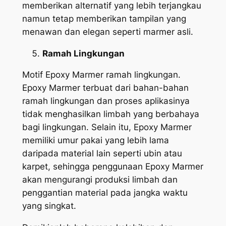
memberikan alternatif yang lebih terjangkau
namun tetap memberikan tampilan yang
menawan dan elegan seperti marmer asli.
Ramah Lingkungan
Motif Epoxy Marmer ramah lingkungan.
Epoxy Marmer terbuat dari bahan-bahan
ramah lingkungan dan proses aplikasinya
tidak menghasilkan limbah yang berbahaya
bagi lingkungan. Selain itu, Epoxy Marmer
memiliki umur pakai yang lebih lama
daripada material lain seperti ubin atau
karpet, sehingga penggunaan Epoxy Marmer
akan mengurangi produksi limbah dan
penggantian material pada jangka waktu
yang singkat.