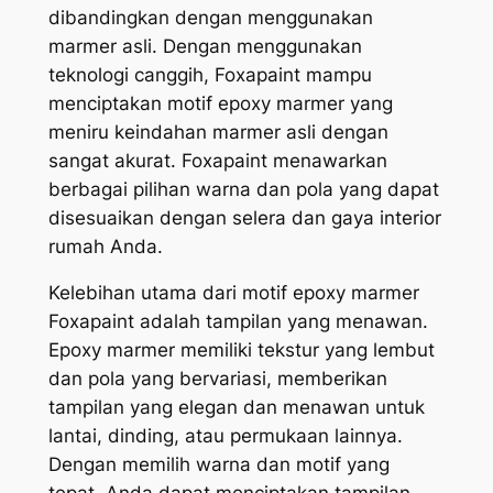
dibandingkan dengan menggunakan
marmer asli. Dengan menggunakan
teknologi canggih, Foxapaint mampu
menciptakan motif epoxy marmer yang
meniru keindahan marmer asli dengan
sangat akurat. Foxapaint menawarkan
berbagai pilihan warna dan pola yang dapat
disesuaikan dengan selera dan gaya interior
rumah Anda.
Kelebihan utama dari motif epoxy marmer
Foxapaint adalah tampilan yang menawan.
Epoxy marmer memiliki tekstur yang lembut
dan pola yang bervariasi, memberikan
tampilan yang elegan dan menawan untuk
lantai, dinding, atau permukaan lainnya.
Dengan memilih warna dan motif yang