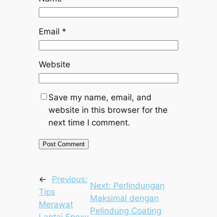
Email
*
Website
Save my name, email, and
website in this browser for the
next time I comment.
←
Previous:
Next:
Perlindungan
Tips
Maksimal dengan
Merawat
Pelindung Coating