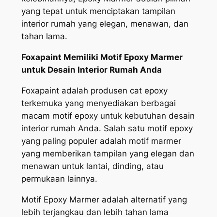
yang tepat untuk menciptakan tampilan
interior rumah yang elegan, menawan, dan
tahan lama.
Foxapaint Memiliki Motif Epoxy Marmer
untuk Desain Interior Rumah Anda
Foxapaint adalah produsen cat epoxy
terkemuka yang menyediakan berbagai
macam motif epoxy untuk kebutuhan desain
interior rumah Anda. Salah satu motif epoxy
yang paling populer adalah motif marmer
yang memberikan tampilan yang elegan dan
menawan untuk lantai, dinding, atau
permukaan lainnya.
Motif Epoxy Marmer adalah alternatif yang
lebih terjangkau dan lebih tahan lama