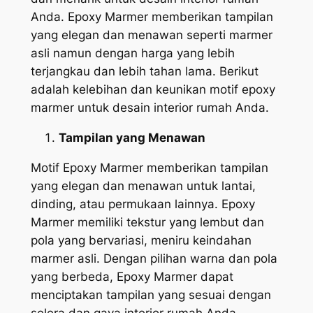
Anda. Epoxy Marmer memberikan tampilan
yang elegan dan menawan seperti marmer
asli namun dengan harga yang lebih
terjangkau dan lebih tahan lama. Berikut
adalah kelebihan dan keunikan motif epoxy
marmer untuk desain interior rumah Anda.
Tampilan yang Menawan
Motif Epoxy Marmer memberikan tampilan
yang elegan dan menawan untuk lantai,
dinding, atau permukaan lainnya. Epoxy
Marmer memiliki tekstur yang lembut dan
pola yang bervariasi, meniru keindahan
marmer asli. Dengan pilihan warna dan pola
yang berbeda, Epoxy Marmer dapat
menciptakan tampilan yang sesuai dengan
selera dan gaya interior rumah Anda.