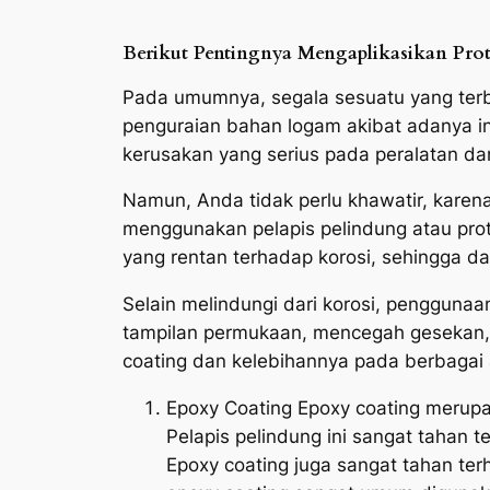
Berikut Pentingnya Mengaplikasikan Prot
Pada umumnya, segala sesuatu yang terbu
penguraian bahan logam akibat adanya int
kerusakan yang serius pada peralatan da
Namun, Anda tidak perlu khawatir, karen
menggunakan pelapis pelindung atau prot
yang rentan terhadap korosi, sehingga 
Selain melindungi dari korosi, pengguna
tampilan permukaan, mencegah gesekan, d
coating dan kelebihannya pada berbagai a
Epoxy Coating Epoxy coating merupak
Pelapis pelindung ini sangat tahan
Epoxy coating juga sangat tahan te