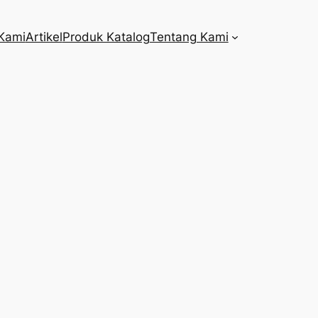
Kami
Artikel
Produk Katalog
Tentang Kami