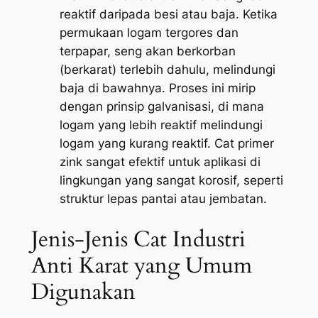
reaktif daripada besi atau baja. Ketika
permukaan logam tergores dan
terpapar, seng akan berkorban
(berkarat) terlebih dahulu, melindungi
baja di bawahnya. Proses ini mirip
dengan prinsip galvanisasi, di mana
logam yang lebih reaktif melindungi
logam yang kurang reaktif. Cat primer
zink sangat efektif untuk aplikasi di
lingkungan yang sangat korosif, seperti
struktur lepas pantai atau jembatan.
Jenis-Jenis Cat Industri
Anti Karat yang Umum
Digunakan