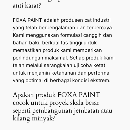
anti karat?
FOXA PAINT adalah produsen cat industri
yang telah berpengalaman dan terpercaya.
Kami menggunakan formulasi canggih dan
bahan baku berkualitas tinggi untuk
memastikan produk kami memberikan
perlindungan maksimal. Setiap produk kami
telah melalui serangkaian uji coba ketat
untuk menjamin ketahanan dan performa
yang optimal di berbagai kondisi ekstrem.
Apakah produk FOXA PAINT
cocok untuk proyek skala besar
seperti pembangunan jembatan atau
kilang minyak?