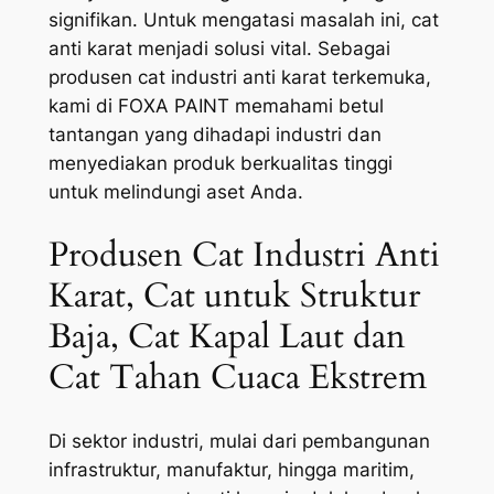
signifikan. Untuk mengatasi masalah ini, cat
anti karat menjadi solusi vital. Sebagai
produsen cat industri anti karat terkemuka,
kami di FOXA PAINT memahami betul
tantangan yang dihadapi industri dan
menyediakan produk berkualitas tinggi
untuk melindungi aset Anda.
Produsen Cat Industri Anti
Karat, Cat untuk Struktur
Baja, Cat Kapal Laut dan
Cat Tahan Cuaca Ekstrem
Di sektor industri, mulai dari pembangunan
infrastruktur, manufaktur, hingga maritim,