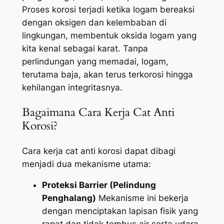
Proses korosi terjadi ketika logam bereaksi
dengan oksigen dan kelembaban di
lingkungan, membentuk oksida logam yang
kita kenal sebagai karat. Tanpa
perlindungan yang memadai, logam,
terutama baja, akan terus terkorosi hingga
kehilangan integritasnya.
Bagaimana Cara Kerja Cat Anti
Korosi?
Cara kerja cat anti korosi dapat dibagi
menjadi dua mekanisme utama:
Proteksi Barrier (Pelindung
Penghalang)
Mekanisme ini bekerja
dengan menciptakan lapisan fisik yang