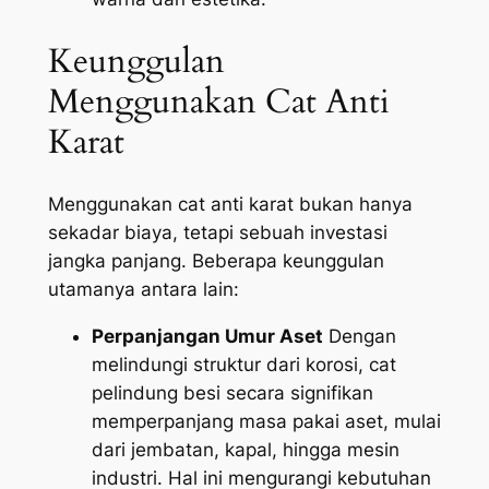
Keunggulan
Menggunakan Cat Anti
Karat
Menggunakan cat anti karat bukan hanya
sekadar biaya, tetapi sebuah investasi
jangka panjang. Beberapa keunggulan
utamanya antara lain:
Perpanjangan Umur Aset
Dengan
melindungi struktur dari korosi, cat
pelindung besi secara signifikan
memperpanjang masa pakai aset, mulai
dari jembatan, kapal, hingga mesin
industri. Hal ini mengurangi kebutuhan