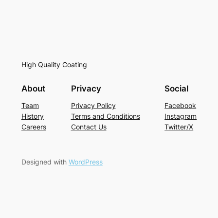
High Quality Coating
About
Privacy
Social
Team
Privacy Policy
Facebook
History
Terms and Conditions
Instagram
Careers
Contact Us
Twitter/X
Designed with
WordPress