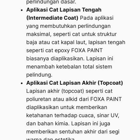
perlindungan dasar.
Aplikasi Cat Lapisan Tengah
(Intermediate Coat)
Pada aplikasi
yang membutuhkan perlindungan
maksimal, seperti cat untuk struktur
baja atau cat kapal laut, lapisan tengah
seperti cat epoxy FOXA PAINT
biasanya diaplikasikan. Lapisan ini
menambah ketebalan total sistem
pelindung.
Aplikasi Cat Lapisan Akhir (Topcoat)
Lapisan akhir (topcoat) seperti cat
poliuretan atau alkid dari FOXA PAINT
diaplikasikan untuk memberikan
ketahanan terhadap cuaca, sinar UV,
dan bahan kimia. Lapisan ini juga
memberikan sentuhan akhir dari segi
warna dan estetika.