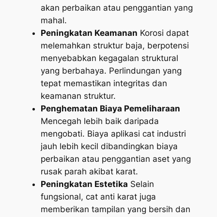
akan perbaikan atau penggantian yang
mahal.
Peningkatan Keamanan
Korosi dapat
melemahkan struktur baja, berpotensi
menyebabkan kegagalan struktural
yang berbahaya. Perlindungan yang
tepat memastikan integritas dan
keamanan struktur.
Penghematan Biaya Pemeliharaan
Mencegah lebih baik daripada
mengobati. Biaya aplikasi cat industri
jauh lebih kecil dibandingkan biaya
perbaikan atau penggantian aset yang
rusak parah akibat karat.
Peningkatan Estetika
Selain
fungsional, cat anti karat juga
memberikan tampilan yang bersih dan