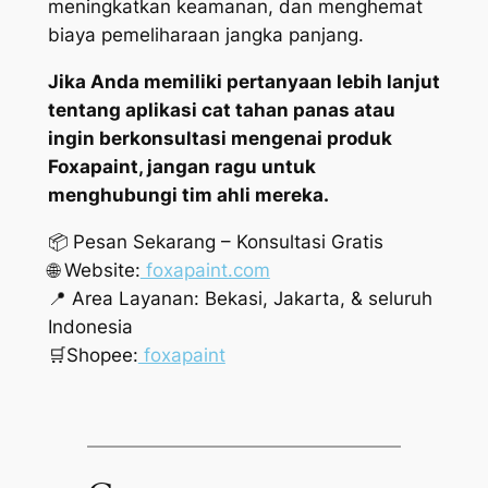
meningkatkan keamanan, dan menghemat
biaya pemeliharaan jangka panjang.
Jika Anda memiliki pertanyaan lebih lanjut
tentang aplikasi cat tahan panas atau
ingin berkonsultasi mengenai produk
Foxapaint, jangan ragu untuk
menghubungi tim ahli mereka.
📦 Pesan Sekarang – Konsultasi Gratis
🌐 Website:
foxapaint.com
📍 Area Layanan: Bekasi, Jakarta, & seluruh
Indonesia
🛒Shopee:
foxapaint