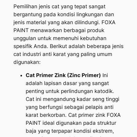
Pemilihan jenis cat yang tepat sangat
bergantung pada kondisi lingkungan dan
jenis material yang akan dilindungi. FOXA
PAINT menawarkan berbagai produk
unggulan untuk memenuhi kebutuhan
spesifik Anda. Berikut adalah beberapa jenis
cat industri anti karat yang paling umum
digunakan:
Cat Primer Zink (Zinc Primer)
Ini
adalah lapisan dasar yang sangat
penting untuk perlindungan katodik.
Cat ini mengandung kadar seng tinggi
yang berfungsi sebagai pelapis anti
karat berkorban. Cat primer zink FOXA
PAINT ideal digunakan pada struktur
baja yang terpapar kondisi ekstrem,