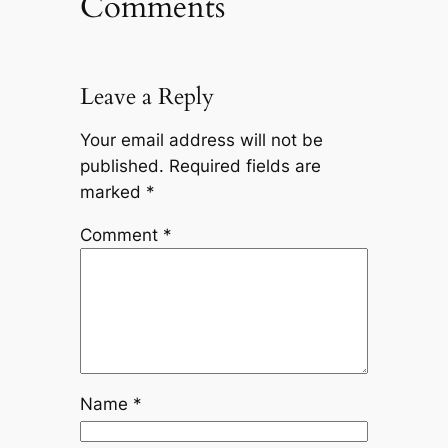
Comments
Leave a Reply
Your email address will not be
published.
Required fields are
marked
*
Comment
*
Name
*