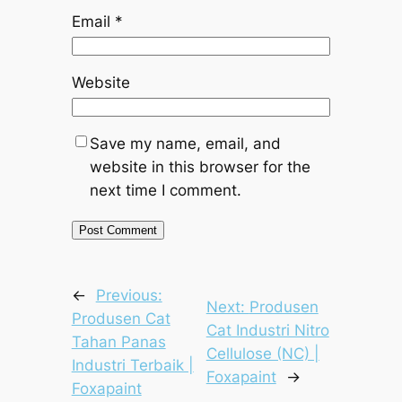
Email
*
Website
Save my name, email, and
website in this browser for the
next time I comment.
←
Previous:
Next:
Produsen
Produsen Cat
Cat Industri Nitro
Tahan Panas
Cellulose (NC) |
Industri Terbaik |
Foxapaint
→
Foxapaint