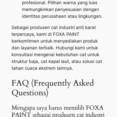
profesional. Pilihan warna yang luas
memungkinkan penyesuaian dengan
identitas perusahaan atau lingkungan.
Sebagai produsen cat industri anti karat
terpercaya, kami di FOXA PAINT
berkomitmen untuk menyediakan produk
dan layanan terbaik. Hubungi kami untuk
konsultasi mengenai kebutuhan cat untuk
struktur baja, cat kapal laut, atau solusi cat
tahan cuaca ekstrem lainnya.
FAQ (Frequently Asked
Questions)
Mengapa saya harus memilih FOXA
PAINT sebagai produsen cat industri