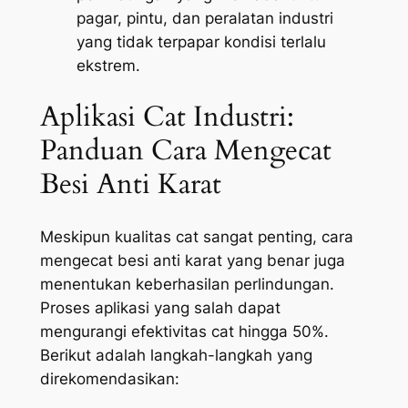
pagar, pintu, dan peralatan industri
yang tidak terpapar kondisi terlalu
ekstrem.
Aplikasi Cat Industri:
Panduan Cara Mengecat
Besi Anti Karat
Meskipun kualitas cat sangat penting, cara
mengecat besi anti karat yang benar juga
menentukan keberhasilan perlindungan.
Proses aplikasi yang salah dapat
mengurangi efektivitas cat hingga 50%.
Berikut adalah langkah-langkah yang
direkomendasikan: