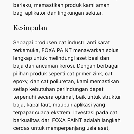
berlaku, memastikan produk kami aman
bagi aplikator dan lingkungan sekitar.
Kesimpulan
Sebagai produsen cat industri anti karat
terkemuka, FOXA PAINT menawarkan solusi
lengkap untuk melindungi aset besi dan
baja dari ancaman korosi. Dengan berbagai
pilihan produk seperti cat primer zink, cat
epoxy, dan cat poliuretan, kami memastikan
setiap kebutuhan perlindungan dapat
terpenuhi secara optimal, baik untuk struktur
baja, kapal laut, maupun aplikasi yang
terpapar cuaca ekstrem. Investasi pada cat
berkualitas dari FOXA PAINT adalah langkah
cerdas untuk memperpanjang usia aset,