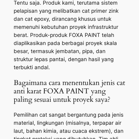
Tentu saja. Produk kami, terutama sistem
pelapisan yang melibatkan cat primer zink
dan cat epoxy, dirancang khusus untuk
memenuhi kebutuhan proyek infrastruktur
berat. Produk-produk FOXA PAINT telah
diaplikasikan pada berbagai proyek skala
besar, termasuk jembatan, pipa, dan
struktur lepas pantai, dengan hasil yang
terbukti andal.
Bagaimana cara menentukan jenis cat
anti karat FOXA PAINT yang
paling sesuai untuk proyek saya?
Pemilihan cat sangat bergantung pada jenis
material, lingkungan (misalnya, terpapar air
laut, bahan kimia, atau cuaca ekstrem), dan