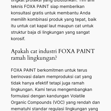
tingkat proteksi yang dibutuhkan. Tim ahli
teknis FOXA PAINT siap memberikan
konsultasi gratis untuk membantu Anda
memilih kombinasi produk yang tepat, baik
itu untuk cat kapal laut maupun cat untuk
struktur baja di lingkungan yang sangat
korosif.
Apakah cat industri FOXA PAINT
ramah lingkungan?
FOXA PAINT berkomitmen untuk terus
berinovasi dalam memproduksi cat yang
tidak hanya efektif tetapi juga ramah
lingkungan. Kami terus mengembangkan
formulasi dengan kandungan Volatile
Organic Compounds (VOC) yang rendah dan
mematuhi standar regulasi lingkungan yang