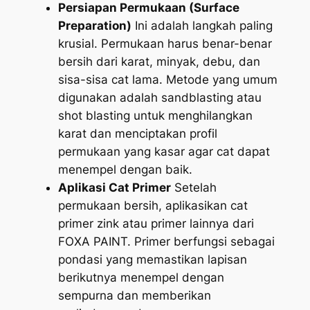
Persiapan Permukaan (Surface
Preparation)
Ini adalah langkah paling
krusial. Permukaan harus benar-benar
bersih dari karat, minyak, debu, dan
sisa-sisa cat lama. Metode yang umum
digunakan adalah sandblasting atau
shot blasting untuk menghilangkan
karat dan menciptakan profil
permukaan yang kasar agar cat dapat
menempel dengan baik.
Aplikasi Cat Primer
Setelah
permukaan bersih, aplikasikan cat
primer zink atau primer lainnya dari
FOXA PAINT. Primer berfungsi sebagai
pondasi yang memastikan lapisan
berikutnya menempel dengan
sempurna dan memberikan