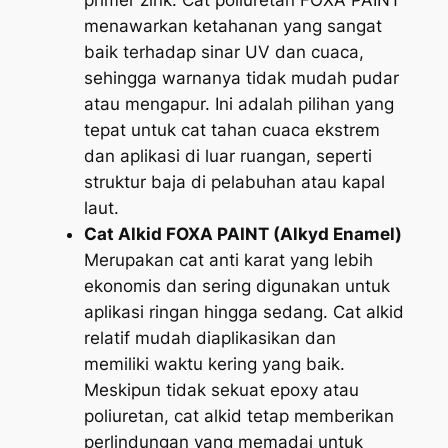
menawarkan ketahanan yang sangat
baik terhadap sinar UV dan cuaca,
sehingga warnanya tidak mudah pudar
atau mengapur. Ini adalah pilihan yang
tepat untuk cat tahan cuaca ekstrem
dan aplikasi di luar ruangan, seperti
struktur baja di pelabuhan atau kapal
laut.
Cat Alkid FOXA PAINT (Alkyd Enamel)
Merupakan cat anti karat yang lebih
ekonomis dan sering digunakan untuk
aplikasi ringan hingga sedang. Cat alkid
relatif mudah diaplikasikan dan
memiliki waktu kering yang baik.
Meskipun tidak sekuat epoxy atau
poliuretan, cat alkid tetap memberikan
perlindungan yang memadai untuk