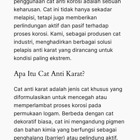
penggunaan cat anti korosi adalah sebuah
keharusan. Cat ini tidak hanya sekadar
melapisi, tetapi juga memberikan
perlindungan aktif dan pasif terhadap
proses korosi. Kami, sebagai produsen cat
industri, menghadirkan berbagai solusi
pelapis anti karat yang dirancang untuk
kondisi paling ekstrem.
Apa Itu Cat Anti Karat?
Cat anti karat adalah jenis cat khusus yang
diformulasikan untuk mencegah atau
memperlambat proses korosi pada
permukaan logam. Berbeda dengan cat
dekoratif biasa, cat ini mengandung pigmen
dan bahan kimia yang berfungsi sebagai
penghalang (barrier) atau pelindung aktif.