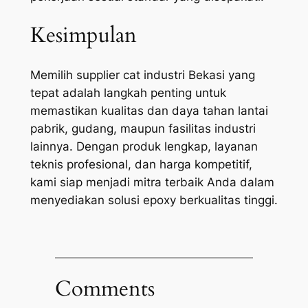
Kesimpulan
Memilih supplier cat industri Bekasi yang
tepat adalah langkah penting untuk
memastikan kualitas dan daya tahan lantai
pabrik, gudang, maupun fasilitas industri
lainnya. Dengan produk lengkap, layanan
teknis profesional, dan harga kompetitif,
kami siap menjadi mitra terbaik Anda dalam
menyediakan solusi epoxy berkualitas tinggi.
Comments