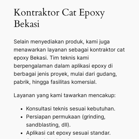
Kontraktor Cat Epoxy
Bekasi
Selain menyediakan produk, kami juga
menawarkan layanan sebagai kontraktor cat
epoxy Bekasi. Tim teknis kami
berpengalaman dalam aplikasi epoxy di
berbagai jenis proyek, mulai dari gudang,
pabrik, hingga fasilitas komersial.
Layanan yang kami tawarkan mencakup:
Konsultasi teknis sesuai kebutuhan.
Persiapan permukaan (grinding,
sandblasting, dll).
Aplikasi cat epoxy sesuai standar.