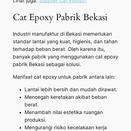
Lihat juga:
Supplier Cat Industri
Cat Epoxy Pabrik Bekasi
Industri manufaktur di Bekasi memerlukan
standar lantai yang kuat, higienis, dan tahan
terhadap beban berat. Oleh karena itu,
banyak pabrik yang menggunakan cat epoxy
pabrik Bekasi sebagai solusi.
Manfaat cat epoxy untuk pabrik antara lain:
Lantai lebih bersih dan mudah dirawat.
Mencegah keretakan akibat beban
berat.
Menambah nilai estetika ruangan
produksi.
Mengurangi risiko kecelakaan kerja