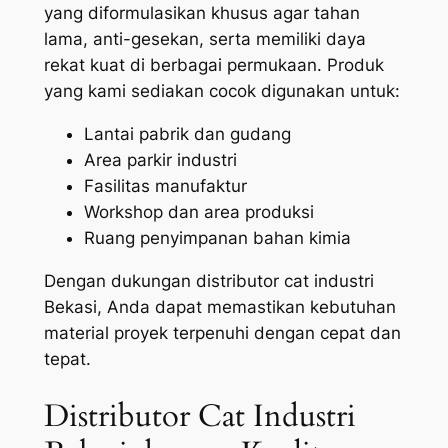
yang diformulasikan khusus agar tahan
lama, anti-gesekan, serta memiliki daya
rekat kuat di berbagai permukaan. Produk
yang kami sediakan cocok digunakan untuk:
Lantai pabrik dan gudang
Area parkir industri
Fasilitas manufaktur
Workshop dan area produksi
Ruang penyimpanan bahan kimia
Dengan dukungan distributor cat industri
Bekasi, Anda dapat memastikan kebutuhan
material proyek terpenuhi dengan cepat dan
tepat.
Distributor Cat Industri