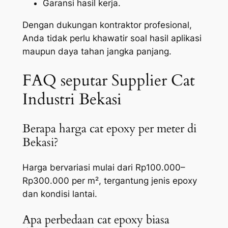
Garansi hasil kerja.
Dengan dukungan kontraktor profesional,
Anda tidak perlu khawatir soal hasil aplikasi
maupun daya tahan jangka panjang.
FAQ seputar Supplier Cat
Industri Bekasi
Berapa harga cat epoxy per meter di
Bekasi?
Harga bervariasi mulai dari Rp100.000–
Rp300.000 per m², tergantung jenis epoxy
dan kondisi lantai.
Apa perbedaan cat epoxy biasa