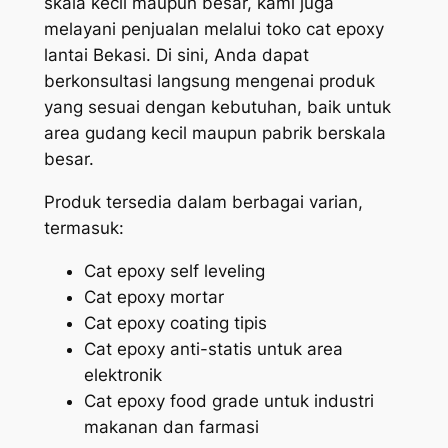
skala kecil maupun besar, kami juga
melayani penjualan melalui toko cat epoxy
lantai Bekasi. Di sini, Anda dapat
berkonsultasi langsung mengenai produk
yang sesuai dengan kebutuhan, baik untuk
area gudang kecil maupun pabrik berskala
besar.
Produk tersedia dalam berbagai varian,
termasuk:
Cat epoxy self leveling
Cat epoxy mortar
Cat epoxy coating tipis
Cat epoxy anti-statis untuk area
elektronik
Cat epoxy food grade untuk industri
makanan dan farmasi