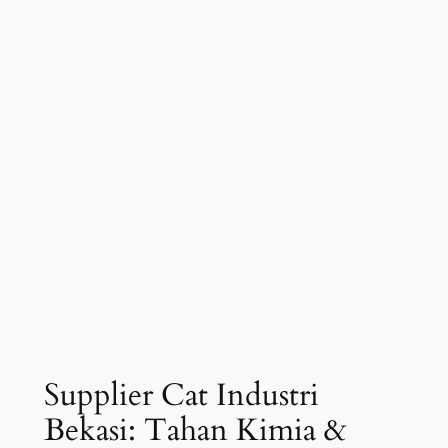
Supplier Cat Industri
Bekasi: Tahan Kimia &