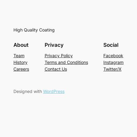
High Quality Coating
About
Privacy
Social
Team
Privacy Policy
Facebook
History
Terms and Conditions
Instagram
Careers
Contact Us
Twitter/X
Designed with
WordPress