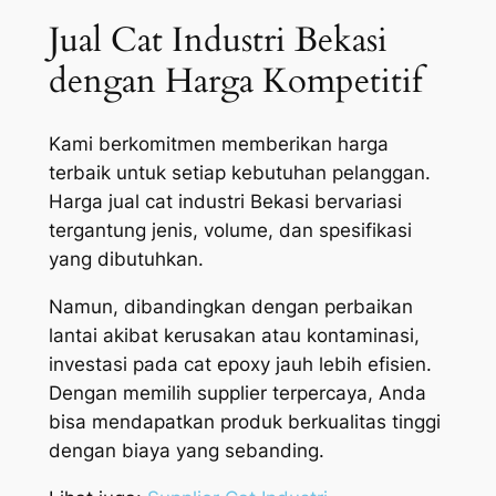
Jual Cat Industri Bekasi
dengan Harga Kompetitif
Kami berkomitmen memberikan harga
terbaik untuk setiap kebutuhan pelanggan.
Harga jual cat industri Bekasi bervariasi
tergantung jenis, volume, dan spesifikasi
yang dibutuhkan.
Namun, dibandingkan dengan perbaikan
lantai akibat kerusakan atau kontaminasi,
investasi pada cat epoxy jauh lebih efisien.
Dengan memilih supplier terpercaya, Anda
bisa mendapatkan produk berkualitas tinggi
dengan biaya yang sebanding.