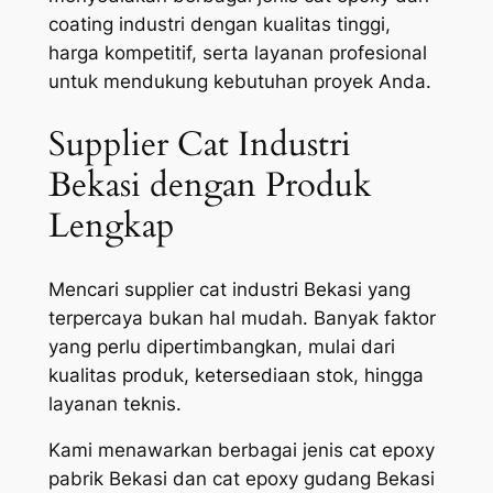
coating industri dengan kualitas tinggi,
harga kompetitif, serta layanan profesional
untuk mendukung kebutuhan proyek Anda.
Supplier Cat Industri
Bekasi dengan Produk
Lengkap
Mencari supplier cat industri Bekasi yang
terpercaya bukan hal mudah. Banyak faktor
yang perlu dipertimbangkan, mulai dari
kualitas produk, ketersediaan stok, hingga
layanan teknis.
Kami menawarkan berbagai jenis cat epoxy
pabrik Bekasi dan cat epoxy gudang Bekasi