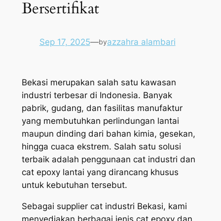
Bersertifikat
Sep 17, 2025
—
azzahra alambari
by
Bekasi merupakan salah satu kawasan
industri terbesar di Indonesia. Banyak
pabrik, gudang, dan fasilitas manufaktur
yang membutuhkan perlindungan lantai
maupun dinding dari bahan kimia, gesekan,
hingga cuaca ekstrem. Salah satu solusi
terbaik adalah penggunaan cat industri dan
cat epoxy lantai yang dirancang khusus
untuk kebutuhan tersebut.
Sebagai supplier cat industri Bekasi, kami
menyediakan berbagai jenis cat epoxy dan