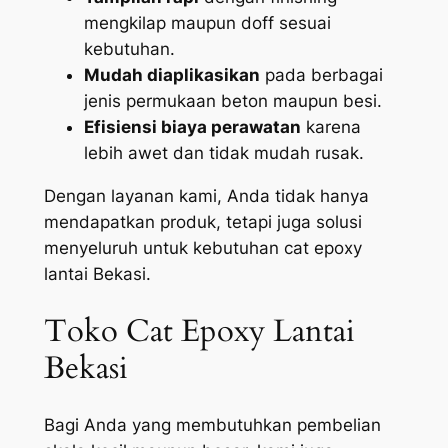
mengkilap maupun doff sesuai
kebutuhan.
Mudah diaplikasikan
pada berbagai
jenis permukaan beton maupun besi.
Efisiensi biaya perawatan
karena
lebih awet dan tidak mudah rusak.
Dengan layanan kami, Anda tidak hanya
mendapatkan produk, tetapi juga solusi
menyeluruh untuk kebutuhan cat epoxy
lantai Bekasi.
Toko Cat Epoxy Lantai
Bekasi
Bagi Anda yang membutuhkan pembelian