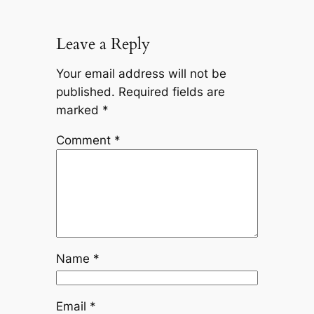
Leave a Reply
Your email address will not be
published.
Required fields are
marked
*
Comment
*
Name
*
Email
*