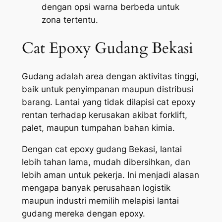
dengan opsi warna berbeda untuk
zona tertentu.
Cat Epoxy Gudang Bekasi
Gudang adalah area dengan aktivitas tinggi,
baik untuk penyimpanan maupun distribusi
barang. Lantai yang tidak dilapisi cat epoxy
rentan terhadap kerusakan akibat forklift,
palet, maupun tumpahan bahan kimia.
Dengan cat epoxy gudang Bekasi, lantai
lebih tahan lama, mudah dibersihkan, dan
lebih aman untuk pekerja. Ini menjadi alasan
mengapa banyak perusahaan logistik
maupun industri memilih melapisi lantai
gudang mereka dengan epoxy.