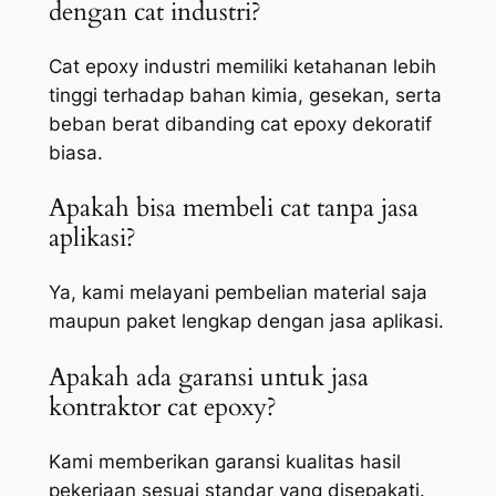
dengan cat industri?
Cat epoxy industri memiliki ketahanan lebih
tinggi terhadap bahan kimia, gesekan, serta
beban berat dibanding cat epoxy dekoratif
biasa.
Apakah bisa membeli cat tanpa jasa
aplikasi?
Ya, kami melayani pembelian material saja
maupun paket lengkap dengan jasa aplikasi.
Apakah ada garansi untuk jasa
kontraktor cat epoxy?
Kami memberikan garansi kualitas hasil
pekerjaan sesuai standar yang disepakati.