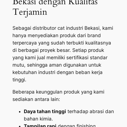
Bekasi dengan Kualitas
Terjamin
Sebagai distributor cat industri Bekasi, kami
hanya menyediakan produk dari brand
terpercaya yang sudah terbukti kualitasnya
di berbagai proyek besar. Setiap produk
yang kami jual memiliki sertifikasi standar
mutu, sehingga aman digunakan untuk
kebutuhan industri dengan beban kerja
tinggi.
Beberapa keunggulan produk yang kami
sediakan antara lain:
Daya tahan tinggi
terhadap abrasi dan
bahan kimia.
Tampilan rapi
dengan finishing