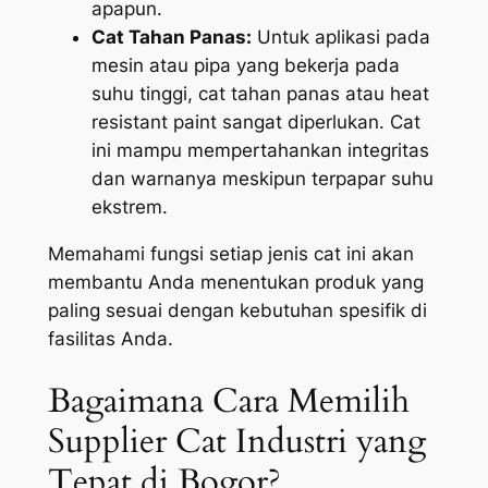
apapun.
Cat Tahan Panas:
Untuk aplikasi pada
mesin atau pipa yang bekerja pada
suhu tinggi, cat tahan panas atau
heat
resistant paint
sangat diperlukan. Cat
ini mampu mempertahankan integritas
dan warnanya meskipun terpapar suhu
ekstrem.
Memahami fungsi setiap jenis cat ini akan
membantu Anda menentukan produk yang
paling sesuai dengan kebutuhan spesifik di
fasilitas Anda.
Bagaimana Cara Memilih
Supplier Cat Industri yang
Tepat di Bogor?