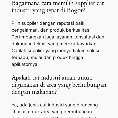
Bagaimana cara memilih supplier cat
industri yang tepat di Bogor?
Pilih supplier dengan reputasi baik,
pengalaman, dan produk berkualitas.
Pertimbangkan juga layanan konsultasi dan
dukungan teknis yang mereka tawarkan.
Carilah supplier yang menyediakan solusi
terpadu, mulai dari produk hingga
aplikatornya.
Apakah cat industri aman untuk
digunakan di area yang berhubungan
dengan makanan?
Ya, ada jenis cat industri yang dirancang
khusus untuk area yang berhubungan