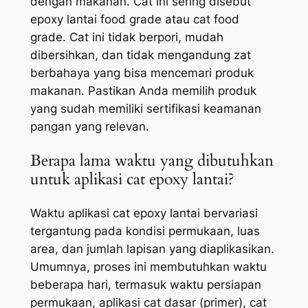
dengan makanan. Cat ini sering disebut
epoxy lantai
food grade
atau cat
food
grade
. Cat ini tidak berpori, mudah
dibersihkan, dan tidak mengandung zat
berbahaya yang bisa mencemari produk
makanan. Pastikan Anda memilih produk
yang sudah memiliki sertifikasi keamanan
pangan yang relevan.
Berapa lama waktu yang dibutuhkan
untuk aplikasi cat epoxy lantai?
Waktu aplikasi cat epoxy lantai bervariasi
tergantung pada kondisi permukaan, luas
area, dan jumlah lapisan yang diaplikasikan.
Umumnya, proses ini membutuhkan waktu
beberapa hari, termasuk waktu persiapan
permukaan, aplikasi cat dasar (primer), cat