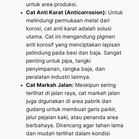
untuk area produksi.
Cat Anti Karat (Anticorrosion):
Untuk
melindungi permukaan metal dari
korosi, cat anti karat adalah solusi
utama. Cat ini mengandung pigmen
anti korosif yang menciptakan lapisan
pelindung pada besi dan baja. Sangat
penting untuk pipa, tangki
penyimpanan, rangka baja, dan
peralatan industri lainnya.
Cat Markah Jalan:
Meskipun sering
terlihat di jalan raya, cat markah jalan
juga digunakan di area pabrik dan
gudang untuk membuat garis parkir,
jalur pejalan kaki, atau penanda area
berbahaya. Dirancang agar tahan lama
dan mudah terlihat dalam kondisi