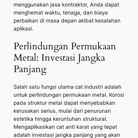
menggunakan jasa kontraktor, Anda dapat
menghemat waktu, tenaga, dan biaya
perbaikan di masa depan akibat kesalahan
aplikasi.
Perlindungan Permukaan
Metal: Investasi Jangka
Panjang
Salah satu fungsi utama cat industri adalah
untuk perlindungan permukaan metal. Korosi
pada struktur metal dapat menyebabkan
kerusakan serius, mulai dari penurunan
estetika hingga keruntuhan struktural.
Mengaplikasikan cat anti karat yang tepat
adalah investasi jangka panjang yang akan