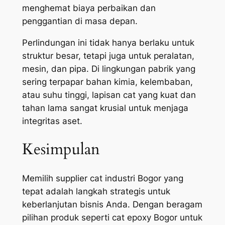
menghemat biaya perbaikan dan
penggantian di masa depan.
Perlindungan ini tidak hanya berlaku untuk
struktur besar, tetapi juga untuk peralatan,
mesin, dan pipa. Di lingkungan pabrik yang
sering terpapar bahan kimia, kelembaban,
atau suhu tinggi, lapisan cat yang kuat dan
tahan lama sangat krusial untuk menjaga
integritas aset.
Kesimpulan
Memilih supplier cat industri Bogor yang
tepat adalah langkah strategis untuk
keberlanjutan bisnis Anda. Dengan beragam
pilihan produk seperti cat epoxy Bogor untuk