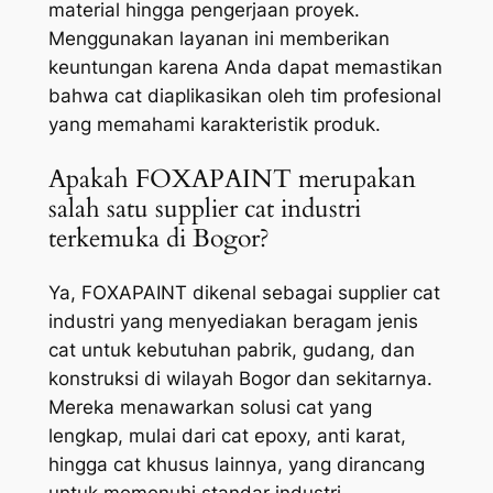
material hingga pengerjaan proyek.
Menggunakan layanan ini memberikan
keuntungan karena Anda dapat memastikan
bahwa cat diaplikasikan oleh tim profesional
yang memahami karakteristik produk.
Apakah FOXAPAINT merupakan
salah satu supplier cat industri
terkemuka di Bogor?
Ya, FOXAPAINT dikenal sebagai supplier cat
industri yang menyediakan beragam jenis
cat untuk kebutuhan pabrik, gudang, dan
konstruksi di wilayah Bogor dan sekitarnya.
Mereka menawarkan solusi cat yang
lengkap, mulai dari cat epoxy, anti karat,
hingga cat khusus lainnya, yang dirancang