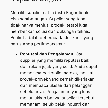
Memilih supplier cat industri Bogor tidak
bisa sembarangan. Supplier yang tepat
tidak hanya menjual produk, tetapi juga
memberikan solusi dan dukungan teknis.
Berikut adalah beberapa faktor kunci yang
harus Anda pertimbangkan:
Reputasi dan Pengalaman:
Cari
supplier yang memiliki reputasi baik
dan rekam jejak yang solid. Anda dapat
memeriksa portofolio mereka, melihat
proyek-proyek yang pernah dikerjakan,
dan membaca ulasan dari pelanggan
sebelumnya. Pengalaman yang luas
menunjukkan bahwa supplier tersebut
memahami seluk-beluk industri dan