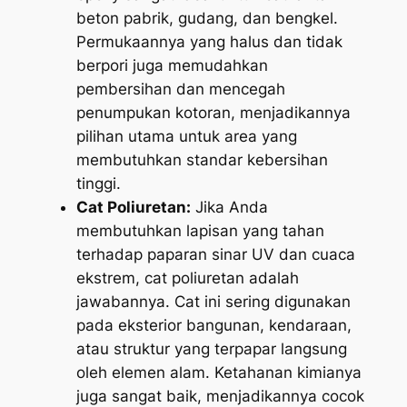
beton pabrik, gudang, dan bengkel.
Permukaannya yang halus dan tidak
berpori juga memudahkan
pembersihan dan mencegah
penumpukan kotoran, menjadikannya
pilihan utama untuk area yang
membutuhkan standar kebersihan
tinggi.
Cat Poliuretan:
Jika Anda
membutuhkan lapisan yang tahan
terhadap paparan sinar UV dan cuaca
ekstrem, cat poliuretan adalah
jawabannya. Cat ini sering digunakan
pada eksterior bangunan, kendaraan,
atau struktur yang terpapar langsung
oleh elemen alam. Ketahanan kimianya
juga sangat baik, menjadikannya cocok