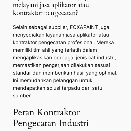
melayani jasa aplikator atau
kontraktor pengecatan?
Selain sebagai supplier, FOXAPAINT juga
menyediakan layanan jasa aplikator atau
kontraktor pengecatan profesional. Mereka
memiliki tim ahli yang terlatih dalam
mengaplikasikan berbagai jenis cat industri,
memastikan pengerjaan dilakukan sesuai
standar dan memberikan hasil yang optimal.
Ini memudahkan pelanggan untuk
mendapatkan solusi terpadu dari satu
sumber.
Peran Kontraktor
Pengecatan Industri