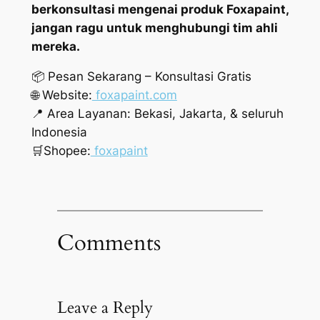
berkonsultasi mengenai produk Foxapaint,
jangan ragu untuk menghubungi tim ahli
mereka.
📦 Pesan Sekarang – Konsultasi Gratis
🌐 Website:
foxapaint.com
📍 Area Layanan: Bekasi, Jakarta, & seluruh
Indonesia
🛒Shopee:
foxapaint
Comments
Leave a Reply