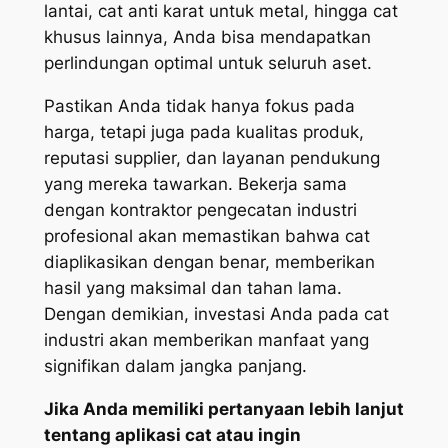
lantai, cat anti karat untuk metal, hingga cat
khusus lainnya, Anda bisa mendapatkan
perlindungan optimal untuk seluruh aset.
Pastikan Anda tidak hanya fokus pada
harga, tetapi juga pada kualitas produk,
reputasi supplier, dan layanan pendukung
yang mereka tawarkan. Bekerja sama
dengan kontraktor pengecatan industri
profesional akan memastikan bahwa cat
diaplikasikan dengan benar, memberikan
hasil yang maksimal dan tahan lama.
Dengan demikian, investasi Anda pada cat
industri akan memberikan manfaat yang
signifikan dalam jangka panjang.
Jika Anda memiliki pertanyaan lebih lanjut
tentang aplikasi cat atau ingin