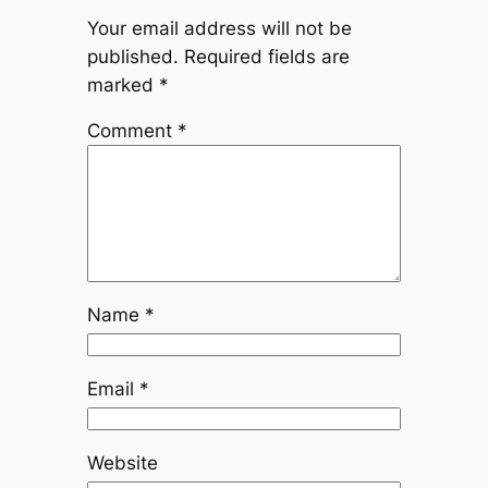
Your email address will not be
published.
Required fields are
marked
*
Comment
*
Name
*
Email
*
Website