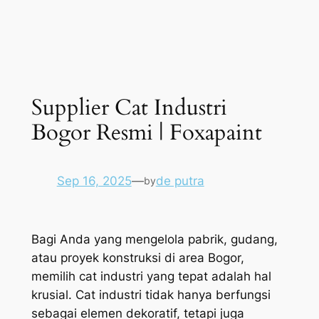
Supplier Cat Industri
Bogor Resmi | Foxapaint
Sep 16, 2025
—
de putra
by
Bagi Anda yang mengelola pabrik, gudang,
atau proyek konstruksi di area Bogor,
memilih cat industri yang tepat adalah hal
krusial. Cat industri tidak hanya berfungsi
sebagai elemen dekoratif, tetapi juga