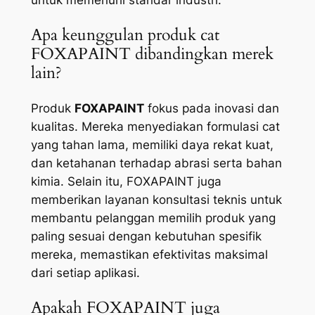
untuk memenuhi standar industri.
Apa keunggulan produk cat
FOXAPAINT dibandingkan merek
lain?
Produk
FOXAPAINT
fokus pada inovasi dan
kualitas. Mereka menyediakan formulasi cat
yang tahan lama, memiliki daya rekat kuat,
dan ketahanan terhadap abrasi serta bahan
kimia. Selain itu, FOXAPAINT juga
memberikan layanan konsultasi teknis untuk
membantu pelanggan memilih produk yang
paling sesuai dengan kebutuhan spesifik
mereka, memastikan efektivitas maksimal
dari setiap aplikasi.
Apakah FOXAPAINT juga