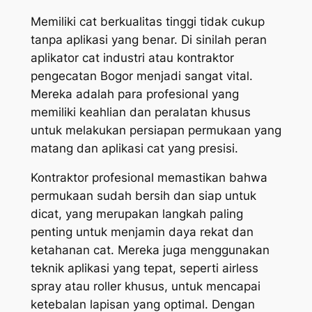
Memiliki cat berkualitas tinggi tidak cukup
tanpa aplikasi yang benar. Di sinilah peran
aplikator cat industri atau kontraktor
pengecatan Bogor menjadi sangat vital.
Mereka adalah para profesional yang
memiliki keahlian dan peralatan khusus
untuk melakukan persiapan permukaan yang
matang dan aplikasi cat yang presisi.
Kontraktor profesional memastikan bahwa
permukaan sudah bersih dan siap untuk
dicat, yang merupakan langkah paling
penting untuk menjamin daya rekat dan
ketahanan cat. Mereka juga menggunakan
teknik aplikasi yang tepat, seperti
airless
spray
atau
roller
khusus, untuk mencapai
ketebalan lapisan yang optimal. Dengan