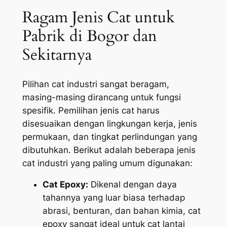
Ragam Jenis Cat untuk
Pabrik di Bogor dan
Sekitarnya
Pilihan cat industri sangat beragam,
masing-masing dirancang untuk fungsi
spesifik. Pemilihan jenis cat harus
disesuaikan dengan lingkungan kerja, jenis
permukaan, dan tingkat perlindungan yang
dibutuhkan. Berikut adalah beberapa jenis
cat industri yang paling umum digunakan:
Cat Epoxy:
Dikenal dengan daya
tahannya yang luar biasa terhadap
abrasi, benturan, dan bahan kimia, cat
epoxy sangat ideal untuk cat lantai