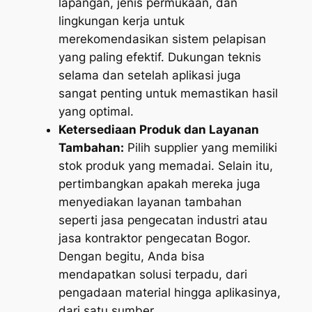
lapangan, jenis permukaan, dan
lingkungan kerja untuk
merekomendasikan sistem pelapisan
yang paling efektif. Dukungan teknis
selama dan setelah aplikasi juga
sangat penting untuk memastikan hasil
yang optimal.
Ketersediaan Produk dan Layanan
Tambahan:
Pilih supplier yang memiliki
stok produk yang memadai. Selain itu,
pertimbangkan apakah mereka juga
menyediakan layanan tambahan
seperti jasa pengecatan industri atau
jasa kontraktor pengecatan Bogor.
Dengan begitu, Anda bisa
mendapatkan solusi terpadu, dari
pengadaan material hingga aplikasinya,
dari satu sumber.