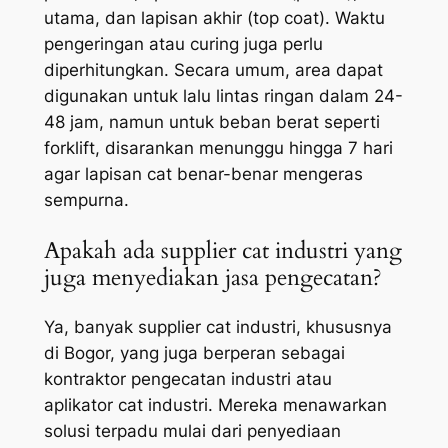
utama, dan lapisan akhir (top coat). Waktu
pengeringan atau
curing
juga perlu
diperhitungkan. Secara umum, area dapat
digunakan untuk lalu lintas ringan dalam 24-
48 jam, namun untuk beban berat seperti
forklift, disarankan menunggu hingga 7 hari
agar lapisan cat benar-benar mengeras
sempurna.
Apakah ada supplier cat industri yang
juga menyediakan jasa pengecatan?
Ya, banyak supplier cat industri, khususnya
di Bogor, yang juga berperan sebagai
kontraktor pengecatan industri atau
aplikator cat industri. Mereka menawarkan
solusi terpadu mulai dari penyediaan