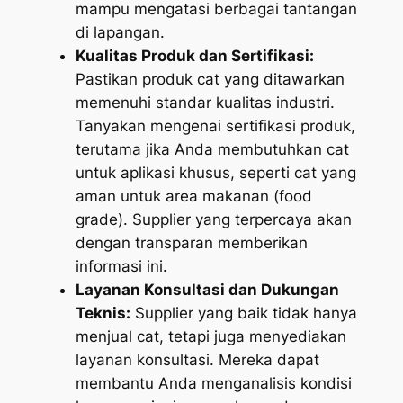
mampu mengatasi berbagai tantangan
di lapangan.
Kualitas Produk dan Sertifikasi:
Pastikan produk cat yang ditawarkan
memenuhi standar kualitas industri.
Tanyakan mengenai sertifikasi produk,
terutama jika Anda membutuhkan cat
untuk aplikasi khusus, seperti cat yang
aman untuk area makanan (
food
grade
). Supplier yang terpercaya akan
dengan transparan memberikan
informasi ini.
Layanan Konsultasi dan Dukungan
Teknis:
Supplier yang baik tidak hanya
menjual cat, tetapi juga menyediakan
layanan konsultasi. Mereka dapat
membantu Anda menganalisis kondisi