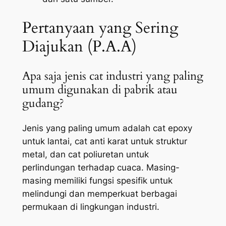
Pertanyaan yang Sering
Diajukan (P.A.A)
Apa saja jenis cat industri yang paling
umum digunakan di pabrik atau
gudang?
Jenis yang paling umum adalah cat epoxy
untuk lantai, cat anti karat untuk struktur
metal, dan cat poliuretan untuk
perlindungan terhadap cuaca. Masing-
masing memiliki fungsi spesifik untuk
melindungi dan memperkuat berbagai
permukaan di lingkungan industri.