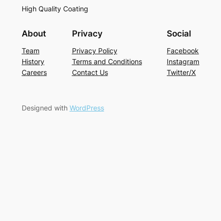
High Quality Coating
About
Privacy
Social
Team
Privacy Policy
Facebook
History
Terms and Conditions
Instagram
Careers
Contact Us
Twitter/X
Designed with
WordPress