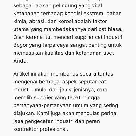
sebagai lapisan pelindung yang vital.
Ketahanan terhadap kondisi ekstrem, bahan
kimia, abrasi, dan korosi adalah faktor
utama yang membedakannya dari cat biasa.
Oleh karena itu, mencari supplier cat industri
Bogor yang terpercaya sangat penting untuk
memastikan kualitas dan ketahanan aset
Anda.
Artikel ini akan membahas secara tuntas
mengenai berbagai aspek seputar cat
industri, mulai dari jenis-jenisnya, cara
memilih supplier yang tepat, hingga
pertanyaan-pertanyaan umum yang sering
diajukan. Kami juga akan mengulas perihal
jasa pengecatan industri dan peran
kontraktor profesional.