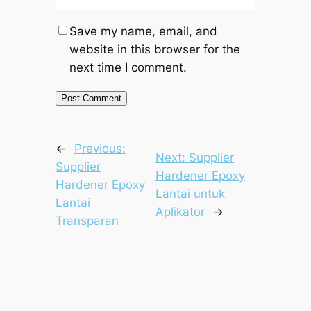
Save my name, email, and
website in this browser for the
next time I comment.
←
Previous:
Next:
Supplier
Supplier
Hardener Epoxy
Hardener Epoxy
Lantai untuk
Lantai
Aplikator
→
Transparan