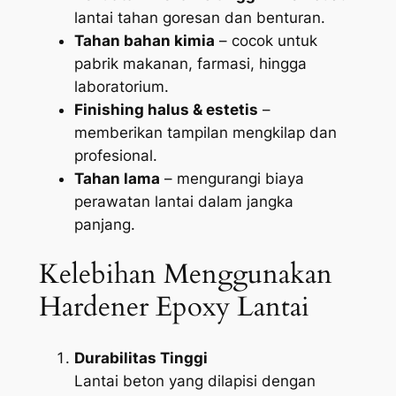
lantai tahan goresan dan benturan.
Tahan bahan kimia
– cocok untuk
pabrik makanan, farmasi, hingga
laboratorium.
Finishing halus & estetis
–
memberikan tampilan mengkilap dan
profesional.
Tahan lama
– mengurangi biaya
perawatan lantai dalam jangka
panjang.
Kelebihan Menggunakan
Hardener Epoxy Lantai
Durabilitas Tinggi
Lantai beton yang dilapisi dengan