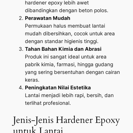
hardener epoxy lebih awet
dibandingkan dengan beton polos.
Perawatan Mudah
Permukaan halus membuat lantai
mudah dibersihkan, cocok untuk area
dengan standar higienis tinggi.
Tahan Bahan Kimia dan Abrasi
Produk ini sangat ideal untuk area
pabrik kimia, farmasi, hingga gudang
yang sering bersentuhan dengan cairan
keras.
Peningkatan Nilai Estetika
Lantai menjadi lebih rapi, bersih, dan
terlihat profesional.
Jenis-Jenis Hardener Epoxy
untuk Lantai