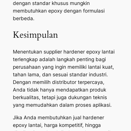
dengan standar khusus mungkin
membutuhkan epoxy dengan formulasi
berbeda.
Kesimpulan
Menentukan supplier hardener epoxy lantai
terlengkap adalah langkah penting bagi
perusahaan yang ingin memiliki lantai kuat,
tahan lama, dan sesuai standar industri.
Dengan memilih distributor terpercaya,
Anda tidak hanya mendapatkan produk
berkualitas, tetapi juga dukungan teknis
yang memudahkan dalam proses aplikasi.
Jika Anda membutuhkan jual hardener
epoxy lantai, harga kompetitif, hingga