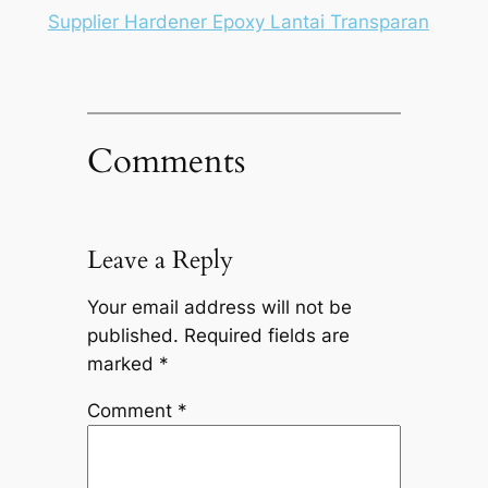
Supplier Hardener Epoxy Lantai Transparan
Comments
Leave a Reply
Your email address will not be
published.
Required fields are
marked
*
Comment
*