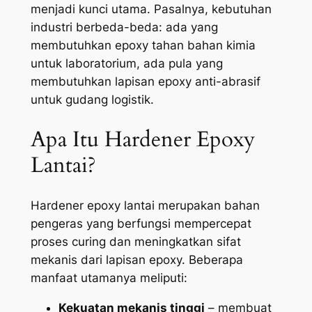
menjadi kunci utama. Pasalnya, kebutuhan
industri berbeda-beda: ada yang
membutuhkan epoxy tahan bahan kimia
untuk laboratorium, ada pula yang
membutuhkan lapisan epoxy anti-abrasif
untuk gudang logistik.
Apa Itu Hardener Epoxy
Lantai?
Hardener epoxy lantai merupakan bahan
pengeras yang berfungsi mempercepat
proses curing dan meningkatkan sifat
mekanis dari lapisan epoxy. Beberapa
manfaat utamanya meliputi:
Kekuatan mekanis tinggi
– membuat