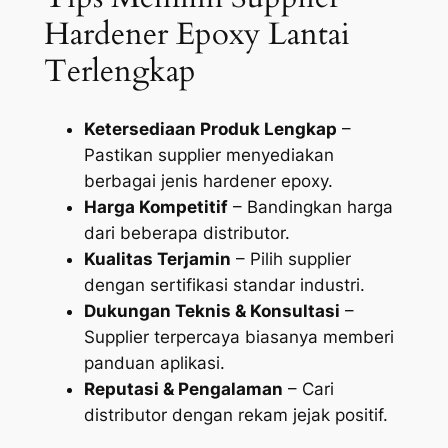
Hardener Epoxy Lantai
Terlengkap
Ketersediaan Produk Lengkap
–
Pastikan supplier menyediakan
berbagai jenis hardener epoxy.
Harga Kompetitif
– Bandingkan harga
dari beberapa distributor.
Kualitas Terjamin
– Pilih supplier
dengan sertifikasi standar industri.
Dukungan Teknis & Konsultasi
–
Supplier terpercaya biasanya memberi
panduan aplikasi.
Reputasi & Pengalaman
– Cari
distributor dengan rekam jejak positif.