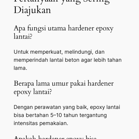
Diajukan
Apa fungsi utama hardener epoxy
lantai?
Untuk memperkuat, melindungi, dan
memperindah lantai beton agar lebih tahan
lama.
Berapa lama umur pakai hardener
epoxy lantai?
Dengan perawatan yang baik, epoxy lantai
bisa bertahan 5–10 tahun tergantung
intensitas pemakaian.
Apakah hardener epoxy bisa