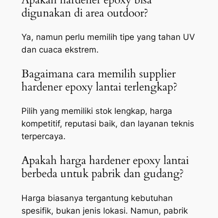
digunakan di area outdoor?
Ya, namun perlu memilih tipe yang tahan UV
dan cuaca ekstrem.
Bagaimana cara memilih supplier
hardener epoxy lantai terlengkap?
Pilih yang memiliki stok lengkap, harga
kompetitif, reputasi baik, dan layanan teknis
terpercaya.
Apakah harga hardener epoxy lantai
berbeda untuk pabrik dan gudang?
Harga biasanya tergantung kebutuhan
spesifik, bukan jenis lokasi. Namun, pabrik