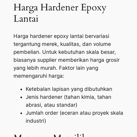
Harga Hardener Epoxy
Lantai
Harga hardener epoxy lantai bervariasi
tergantung merek, kualitas, dan volume
pembelian. Untuk kebutuhan skala besar,
biasanya supplier memberikan harga grosir
yang lebih murah. Faktor lain yang
memengaruhi harga:
Ketebalan lapisan yang dibutuhkan
Jenis hardener (tahan kimia, tahan
abrasi, atau standar)
Jumlah order (eceran atau proyek skala
industri)