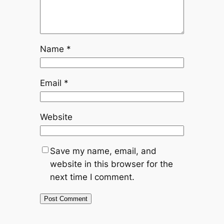
Name
*
Email
*
Website
Save my name, email, and
website in this browser for the
next time I comment.