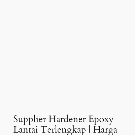
Supplier Hardener Epoxy
Lantai Terlengkap | Harga