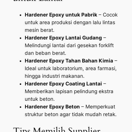
Hardener Epoxy untuk Pabrik
– Cocok
untuk area produksi dengan lalu lintas
mesin berat.
Hardener Epoxy Lantai Gudang
–
Melindungi lantai dari gesekan forklift
dan beban berat.
Hardener Epoxy Tahan Bahan Kimia
–
Ideal untuk laboratorium, area farmasi,
hingga industri makanan.
Hardener Epoxy Coating Lantai
–
Memberikan lapisan pelindung ekstra
untuk beton.
Hardener Epoxy Beton
– Memperkuat
struktur beton agar tidak mudah retak.
Tips Memilih Supplier