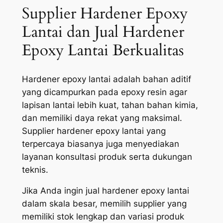
Supplier Hardener Epoxy
Lantai dan Jual Hardener
Epoxy Lantai Berkualitas
Hardener epoxy lantai adalah bahan aditif
yang dicampurkan pada epoxy resin agar
lapisan lantai lebih kuat, tahan bahan kimia,
dan memiliki daya rekat yang maksimal.
Supplier hardener epoxy lantai yang
terpercaya biasanya juga menyediakan
layanan konsultasi produk serta dukungan
teknis.
Jika Anda ingin jual hardener epoxy lantai
dalam skala besar, memilih supplier yang
memiliki stok lengkap dan variasi produk