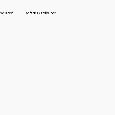
ng Kami
Daftar Distributor